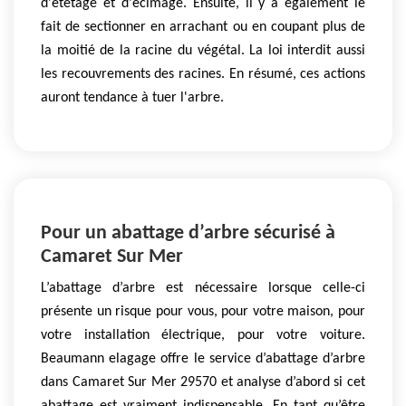
d'étêtage et d'écimage. Ensuite, il y a également le
fait de sectionner en arrachant ou en coupant plus de
la moitié de la racine du végétal. La loi interdit aussi
les recouvrements des racines. En résumé, ces actions
auront tendance à tuer l'arbre.
Pour un abattage d’arbre sécurisé à
Camaret Sur Mer
L’abattage d’arbre est nécessaire lorsque celle-ci
présente un risque pour vous, pour votre maison, pour
votre installation électrique, pour votre voiture.
Beaumann elagage offre le service d’abattage d’arbre
dans Camaret Sur Mer 29570 et analyse d’abord si cet