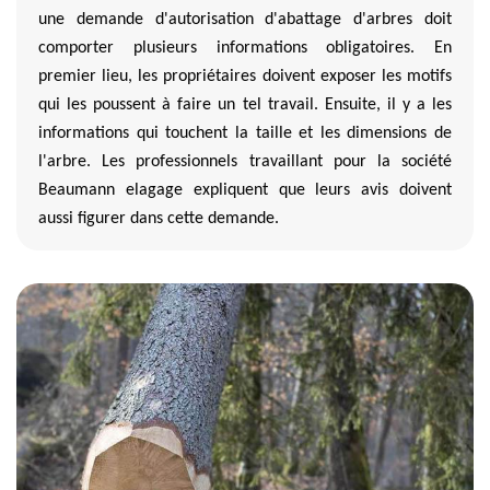
une demande d'autorisation d'abattage d'arbres doit
comporter plusieurs informations obligatoires. En
premier lieu, les propriétaires doivent exposer les motifs
qui les poussent à faire un tel travail. Ensuite, il y a les
informations qui touchent la taille et les dimensions de
l'arbre. Les professionnels travaillant pour la société
Beaumann elagage expliquent que leurs avis doivent
aussi figurer dans cette demande.