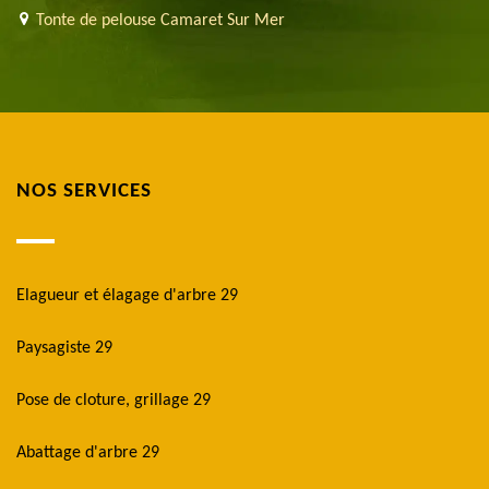
Tonte de pelouse Camaret Sur Mer
NOS SERVICES
Elagueur et élagage d'arbre 29
Paysagiste 29
Pose de cloture, grillage 29
Abattage d'arbre 29