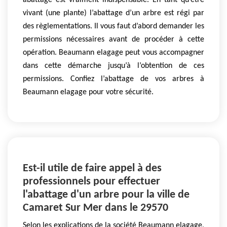
abattage est vraiment indispensable. En tant qu’être
vivant (une plante) l’abattage d’un arbre est régi par
des règlementations. Il vous faut d’abord demander les
permissions nécessaires avant de procéder à cette
opération. Beaumann elagage peut vous accompagner
dans cette démarche jusqu’à l’obtention de ces
permissions. Confiez l’abattage de vos arbres à
Beaumann elagage pour votre sécurité.
Est-il utile de faire appel à des
professionnels pour effectuer
l'abattage d'un arbre pour la ville de
Camaret Sur Mer dans le 29570
Selon les explications de la société Beaumann elagage,