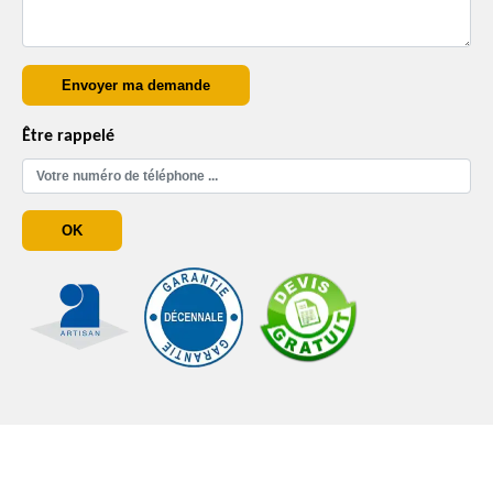
Être rappelé