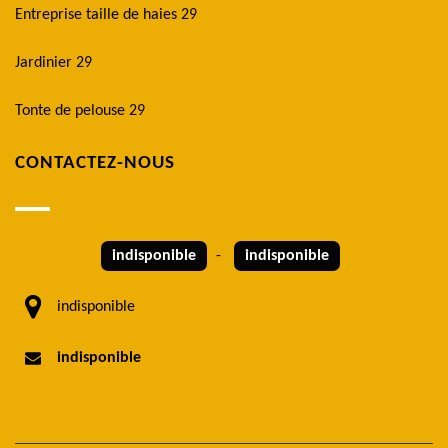
Entreprise taille de haies 29
Jardinier 29
Tonte de pelouse 29
CONTACTEZ-NOUS
indisponible
-
indisponible
indisponible
indisponible