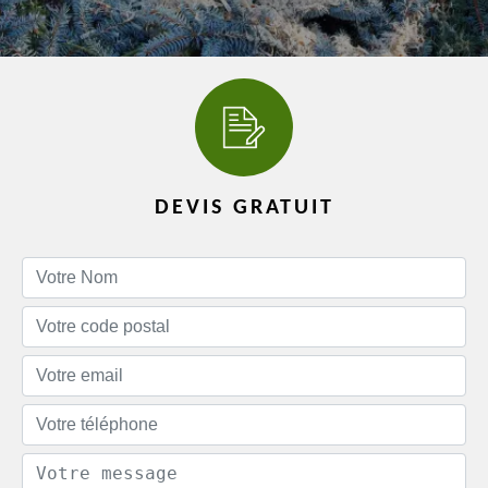
DEVIS GRATUIT