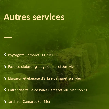
Autres services
Paysagiste Camaret Sur Mer
Pose de cloture, grillage Camaret Sur Mer
Elagueur et élagage d'arbre Camaret Sur Mer
Entreprise taille de haies Camaret Sur Mer 29570
Jardinier Camaret Sur Mer