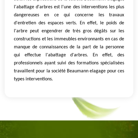
l'abattage d'arbres est l'une des interventions les plus
dangereuses en ce qui concerne les travaux
d'entretien des espaces verts. En effet, le poids de
l'arbre peut engendrer de très gros dégâts sur les
constructions et les immeubles environnants en cas de
manque de connaissances de la part de la personne
qui effectue l'abattage d'arbres. En effet, des
professionnels ayant suivi des formations spécialisées
travaillent pour la société Beaumann elagage pour ces
types interventions.