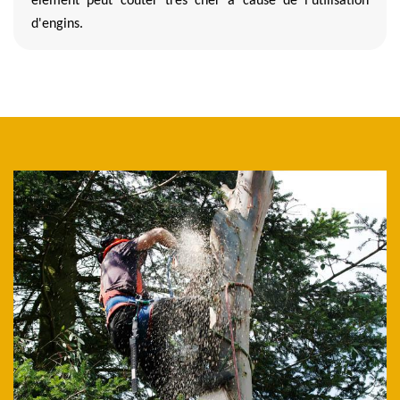
élément peut coûter très cher à cause de l'utilisation
d'engins.