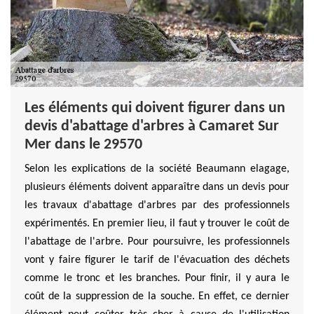
Les éléments qui doivent figurer dans un
devis d'abattage d'arbres à Camaret Sur
Mer dans le 29570
Selon les explications de la société Beaumann elagage,
plusieurs éléments doivent apparaître dans un devis pour
les travaux d'abattage d'arbres par des professionnels
expérimentés. En premier lieu, il faut y trouver le coût de
l'abattage de l'arbre. Pour poursuivre, les professionnels
vont y faire figurer le tarif de l'évacuation des déchets
comme le tronc et les branches. Pour finir, il y aura le
coût de la suppression de la souche. En effet, ce dernier