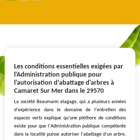
Les conditions essentielles exigées par
l'Administration publique pour
l'autorisation d’abattage d'arbres à
Camaret Sur Mer dans le 29570
La société Beaumann elagage, qui a plusieurs années
d'expérience dans le domaine de l'entretien des
espaces verts explique qu'une pléthore de conditions
existe pour que l'Administration publique compétente
dans la localité puisse autoriser l'abattage d'un arbre.