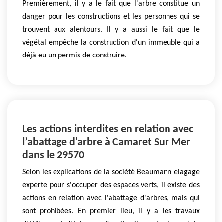
Premièrement, il y a le fait que l'arbre constitue un
danger pour les constructions et les personnes qui se
trouvent aux alentours. Il y a aussi le fait que le
végétal empêche la construction d'un immeuble qui a
déjà eu un permis de construire.
Les actions interdites en relation avec
l’abattage d'arbre à Camaret Sur Mer
dans le 29570
Selon les explications de la société Beaumann elagage
experte pour s'occuper des espaces verts, il existe des
actions en relation avec l'abattage d'arbres, mais qui
sont prohibées. En premier lieu, il y a les travaux