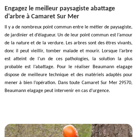
Engagez le meilleur paysagiste abattage
d'arbre à Camaret Sur Mer
Il y a de nombreux point commun entre le métier de paysagiste,
de jardinier et d’élagueur. Un de leur point commun est l’amour
de la nature et de la verdure. Les arbres sont des êtres vivants,
donc il peut vieillir, tomber malade et mourir. Lorsque l’arbre
est atteint de l’un de ces pathologies, la solution la plus
probable est l’abattage. Pour le réaliser Beaumann elagage
dispose de meilleure technique et des matériels adaptés pour
mener à bien l’opération. Dans toute Camaret Sur Mer 29570,
Beaumann elagage peut intervenir en cas d’urgence.