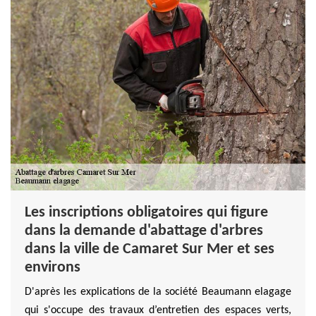
Les inscriptions obligatoires qui figure
dans la demande d'abattage d'arbres
dans la ville de Camaret Sur Mer et ses
environs
D'après les explications de la société Beaumann elagage
qui s'occupe des travaux d’entretien des espaces verts,