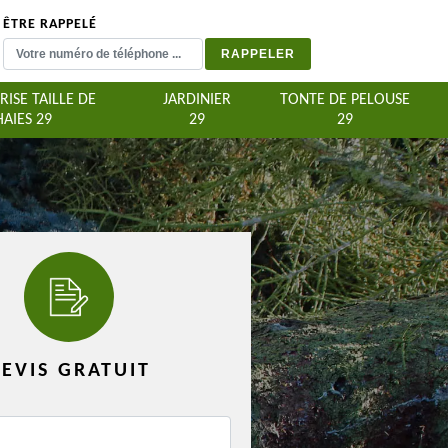
ÊTRE RAPPELÉ
RISE TAILLE DE
JARDINIER
TONTE DE PELOUSE
HAIES 29
29
29
EVIS GRATUIT