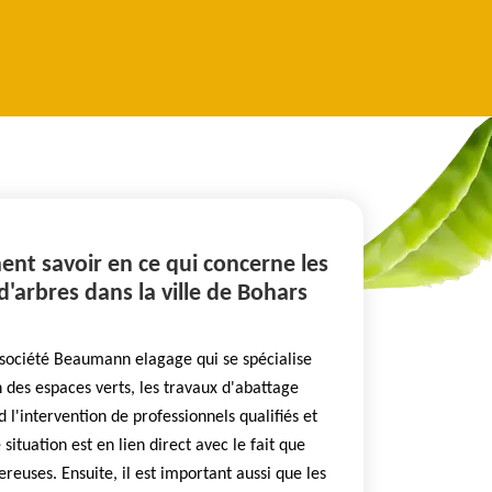
ent savoir en ce qui concerne les
d'arbres dans la ville de Bohars
a société Beaumann elagage qui se spécialise
n des espaces verts, les travaux d'abattage
 l'intervention de professionnels qualifiés et
ituation est en lien direct avec le fait que
reuses. Ensuite, il est important aussi que les