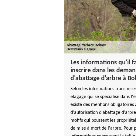
Les informations qu'il 
inscrire dans les deman
d'abattage d'arbre à Bo
Selon les informations transmise
elagage qui se spécialise dans l'e
existe des mentions obligatoire
d'autorisation d'abattage d'arbres
motifs qui poussent les propriétai
de mise à mort de l'arbre. Pour po