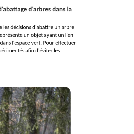
d'abattage d'arbres dans la
 les décisions d'abattre un arbre
 représente un objet ayant un lien
l dans l'espace vert. Pour effectuer
érimentés afin d'éviter les