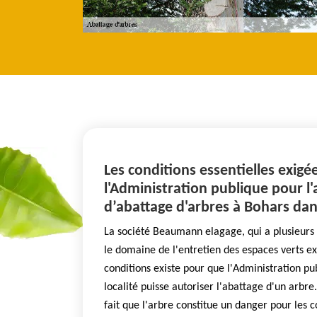
Les conditions essentielles exigé
l'Administration publique pour l'
d’abattage d'arbres à Bohars dan
La société Beaumann elagage, qui a plusieurs
le domaine de l'entretien des espaces verts e
conditions existe pour que l'Administration p
localité puisse autoriser l'abattage d'un arbre
fait que l'arbre constitue un danger pour les c