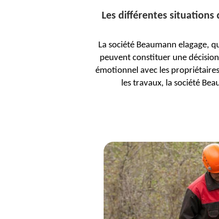
Les différentes situations
La société Beaumann elagage, qui
peuvent constituer une décision t
émotionnel avec les propriétaires. 
les travaux, la société Be