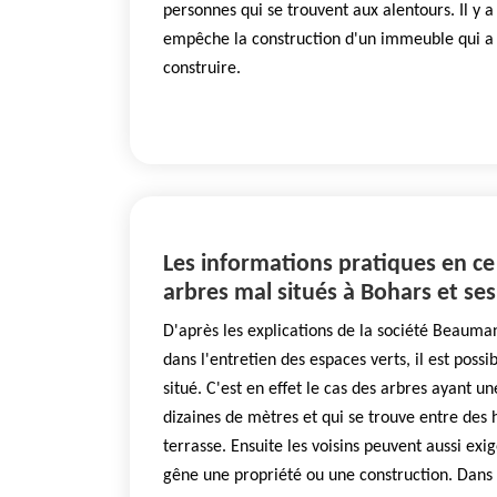
personnes qui se trouvent aux alentours. Il y a 
empêche la construction d'un immeuble qui a
construire.
Les informations pratiques en ce
arbres mal situés à Bohars et se
D'après les explications de la société Beauma
dans l'entretien des espaces verts, il est poss
situé. C'est en effet le cas des arbres ayant u
dizaines de mètres et qui se trouve entre des 
terrasse. Ensuite les voisins peuvent aussi exi
gêne une propriété ou une construction. Dans l