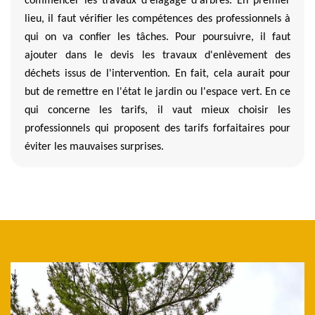
commencer les travaux d'élagage d'arbres. En premier
lieu, il faut vérifier les compétences des professionnels à
qui on va confier les tâches. Pour poursuivre, il faut
ajouter dans le devis les travaux d'enlèvement des
déchets issus de l'intervention. En fait, cela aurait pour
but de remettre en l'état le jardin ou l'espace vert. En ce
qui concerne les tarifs, il vaut mieux choisir les
professionnels qui proposent des tarifs forfaitaires pour
éviter les mauvaises surprises.