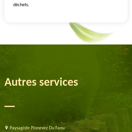
déchets.
Autres services
Paysagiste Plonevez Du Faou