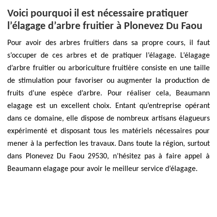
Voici pourquoi il est nécessaire pratiquer
l’élagage d’arbre fruitier à Plonevez Du Faou
Pour avoir des arbres fruitiers dans sa propre cours, il faut
s’occuper de ces arbres et de pratiquer l’élagage. L’élagage
d’arbre fruitier ou arboriculture fruitière consiste en une taille
de stimulation pour favoriser ou augmenter la production de
fruits d’une espèce d’arbre. Pour réaliser cela, Beaumann
elagage est un excellent choix. Entant qu’entreprise opérant
dans ce domaine, elle dispose de nombreux artisans élagueurs
expérimenté et disposant tous les matériels nécessaires pour
mener à la perfection les travaux. Dans toute la région, surtout
dans Plonevez Du Faou 29530, n’hésitez pas à faire appel à
Beaumann elagage pour avoir le meilleur service d’élagage.