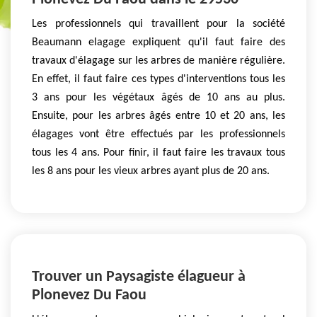
Les professionnels qui travaillent pour la société
Beaumann elagage expliquent qu'il faut faire des
travaux d'élagage sur les arbres de manière régulière.
En effet, il faut faire ces types d'interventions tous les
3 ans pour les végétaux âgés de 10 ans au plus.
Ensuite, pour les arbres âgés entre 10 et 20 ans, les
élagages vont être effectués par les professionnels
tous les 4 ans. Pour finir, il faut faire les travaux tous
les 8 ans pour les vieux arbres ayant plus de 20 ans.
Trouver un Paysagiste élagueur à
Plonevez Du Faou