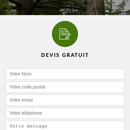
DEVIS GRATUIT