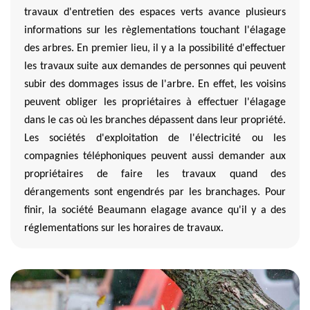
travaux d'entretien des espaces verts avance plusieurs
informations sur les règlementations touchant l'élagage
des arbres. En premier lieu, il y a la possibilité d'effectuer
les travaux suite aux demandes de personnes qui peuvent
subir des dommages issus de l'arbre. En effet, les voisins
peuvent obliger les propriétaires à effectuer l'élagage
dans le cas où les branches dépassent dans leur propriété.
Les sociétés d'exploitation de l'électricité ou les
compagnies téléphoniques peuvent aussi demander aux
propriétaires de faire les travaux quand des
dérangements sont engendrés par les branchages. Pour
finir, la société Beaumann elagage avance qu'il y a des
réglementations sur les horaires de travaux.