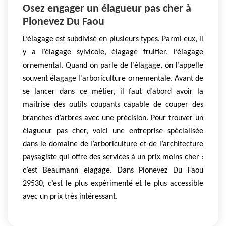
Osez engager un élagueur pas cher à
Plonevez Du Faou
L’élagage est subdivisé en plusieurs types. Parmi eux, il
y a l’élagage sylvicole, élagage fruitier, l’élagage
ornemental. Quand on parle de l’élagage, on l’appelle
souvent élagage l'arboriculture ornementale. Avant de
se lancer dans ce métier, il faut d’abord avoir la
maitrise des outils coupants capable de couper des
branches d’arbres avec une précision. Pour trouver un
élagueur pas cher, voici une entreprise spécialisée
dans le domaine de l’arboriculture et de l’architecture
paysagiste qui offre des services à un prix moins cher :
c’est Beaumann elagage. Dans Plonevez Du Faou
29530, c’est le plus expérimenté et le plus accessible
avec un prix très intéressant.