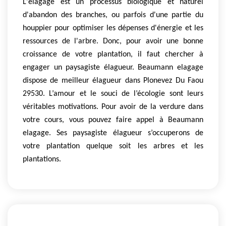
L'élagage est un processus biologique et naturel
d'abandon des branches, ou parfois d'une partie du
houppier pour optimiser les dépenses d'énergie et les
ressources de l'arbre. Donc, pour avoir une bonne
croissance de votre plantation, il faut chercher à
engager un paysagiste élagueur. Beaumann elagage
dispose de meilleur élagueur dans Plonevez Du Faou
29530. L’amour et le souci de l’écologie sont leurs
véritables motivations. Pour avoir de la verdure dans
votre cours, vous pouvez faire appel à Beaumann
elagage. Ses paysagiste élagueur s’occuperons de
votre plantation quelque soit les arbres et les
plantations.