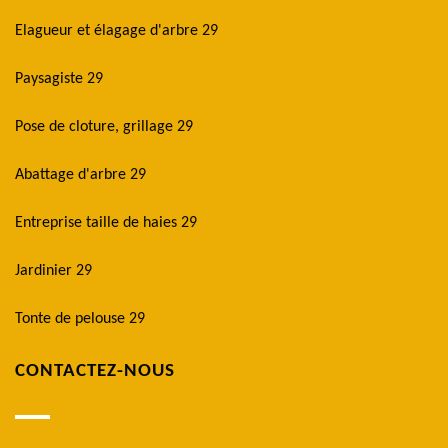
Elagueur et élagage d'arbre 29
Paysagiste 29
Pose de cloture, grillage 29
Abattage d'arbre 29
Entreprise taille de haies 29
Jardinier 29
Tonte de pelouse 29
CONTACTEZ-NOUS