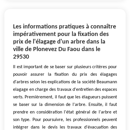
Les informations pratiques à connaître
impérativement pour la fixation des
prix de l'élagage d'un arbre dans la
ville de Plonevez Du Faou dans le
29530
Il est important de se baser sur plusieurs critères pour
pouvoir assurer la fixation du prix des élagages
d'arbres selon les explications de la société Beaumann
elagage en charge des travaux d'entretien des espaces
verts. Premièrement, il faut que les élagueurs puissent
se baser sur la dimension de l'arbre. Ensuite, il faut
prendre en considération l'état général de l'arbre et
son type. Pour poursuivre, les professionnels peuvent
intégrer dans le devis les travaux d'évacuation des