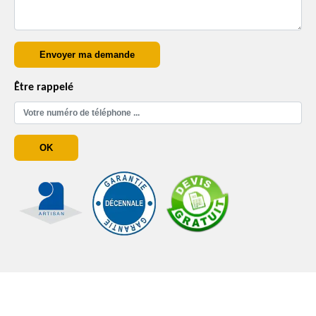
Être rappelé