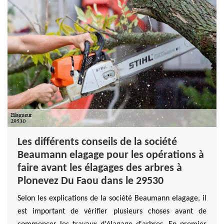
Les différents conseils de la société
Beaumann elagage pour les opérations à
faire avant les élagages des arbres à
Plonevez Du Faou dans le 29530
Selon les explications de la société Beaumann elagage, il
est important de vérifier plusieurs choses avant de