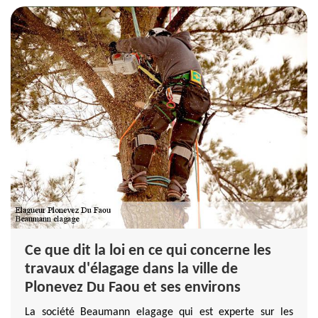
Ce que dit la loi en ce qui concerne les
travaux d'élagage dans la ville de
Plonevez Du Faou et ses environs
La société Beaumann elagage qui est experte sur les