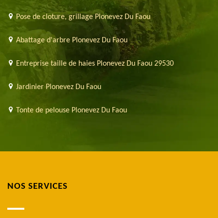
Pose de cloture, grillage Plonevez Du Faou
Abattage d'arbre Plonevez Du Faou
Entreprise taille de haies Plonevez Du Faou 29530
Jardinier Plonevez Du Faou
Tonte de pelouse Plonevez Du Faou
NOS SERVICES