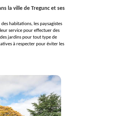
s la ville de Tregunc et ses
 des habitations, les paysagistes
leur service pour effectuer des
des jardins pour tout type de
atives à respecter pour éviter les