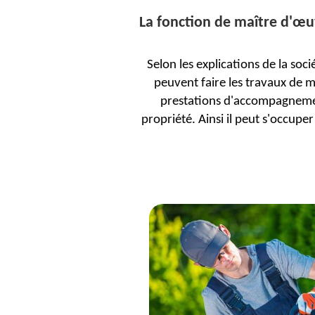
La fonction de maître d'œuv
Selon les explications de la soc
peuvent faire les travaux de m
prestations d'accompagnement
propriété. Ainsi il peut s'occupe