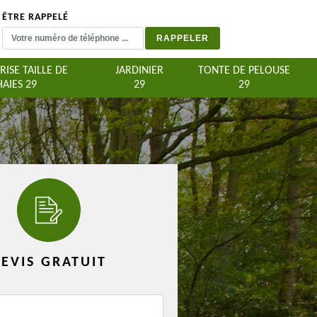
ÊTRE RAPPELÉ
RISE TAILLE DE
JARDINIER
TONTE DE PELOUSE
HAIES 29
29
29
EVIS GRATUIT