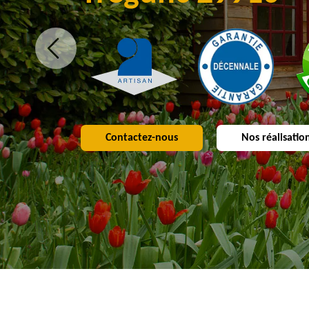
Contactez-nous
Nos réalisatio