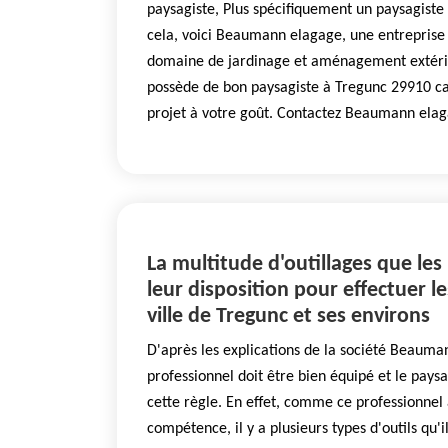
paysagiste, Plus spécifiquement un paysagiste 
cela, voici Beaumann elagage, une entreprise 
domaine de jardinage et aménagement extér
possède de bon paysagiste à Tregunc 29910 ca
projet à votre goût. Contactez Beaumann elag
La multitude d'outillages que les
leur disposition pour effectuer l
ville de Tregunc et ses environs
D'après les explications de la société Beauma
professionnel doit être bien équipé et le pays
cette règle. En effet, comme ce professionnel
compétence, il y a plusieurs types d'outils qu'il p