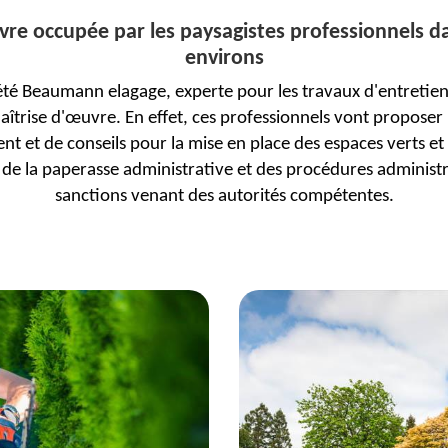
re occupée par les paysagistes professionnels dan
environs
iété Beaumann elagage, experte pour les travaux d'entretien
aîtrise d'œuvre. En effet, ces professionnels vont proposer 
 et de conseils pour la mise en place des espaces verts et 
r de la paperasse administrative et des procédures administr
sanctions venant des autorités compétentes.