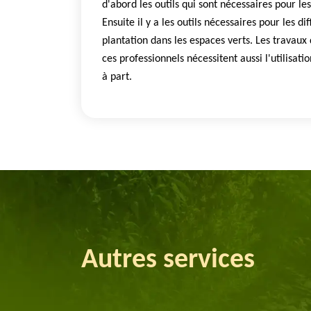
d'abord les outils qui sont nécessaires pour le
Ensuite il y a les outils nécessaires pour les di
plantation dans les espaces verts. Les travaux 
ces professionnels nécessitent aussi l'utilisat
à part.
Autres services