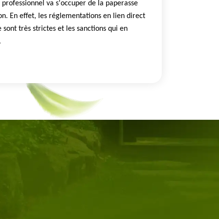
le professionnel va s'occuper de la paperasse
n. En effet, les réglementations en lien direct
 sont très strictes et les sanctions qui en
.