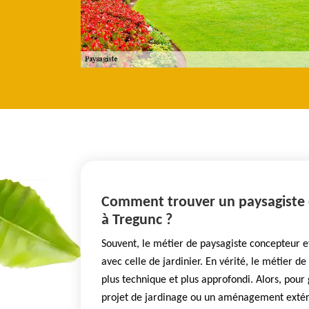
thermiques.
Comment trouver un paysagiste e
à Tregunc ?
Souvent, le métier de paysagiste concepteur e
avec celle de jardinier. En vérité, le métier d
plus technique et plus approfondi. Alors, pour
projet de jardinage ou un aménagement extérie