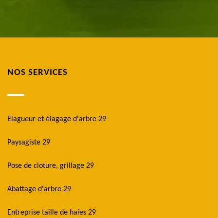
NOS SERVICES
Elagueur et élagage d'arbre 29
Paysagiste 29
Pose de cloture, grillage 29
Abattage d'arbre 29
Entreprise taille de haies 29