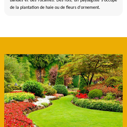
bandes et des rocailles. Des fois, un paysagiste s'occupe
de la plantation de haie ou de fleurs d'ornement.