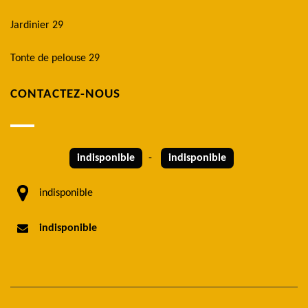
Jardinier 29
Tonte de pelouse 29
CONTACTEZ-NOUS
indisponible
-
indisponible
indisponible
indisponible