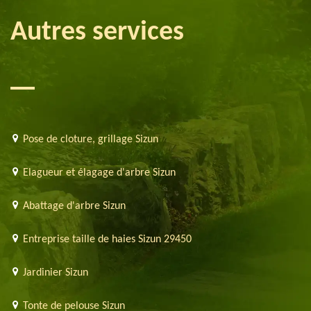
Autres services
Pose de cloture, grillage Sizun
Elagueur et élagage d'arbre Sizun
Abattage d'arbre Sizun
Entreprise taille de haies Sizun 29450
Jardinier Sizun
Tonte de pelouse Sizun