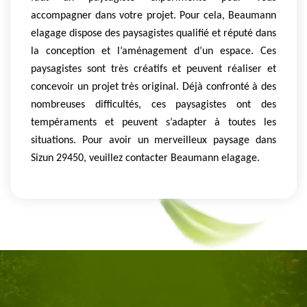
accompagner dans votre projet. Pour cela, Beaumann
elagage dispose des paysagistes qualifié et réputé dans
la conception et l’aménagement d’un espace. Ces
paysagistes sont très créatifs et peuvent réaliser et
concevoir un projet très original. Déjà confronté à des
nombreuses difficultés, ces paysagistes ont des
tempéraments et peuvent s’adapter à toutes les
situations. Pour avoir un merveilleux paysage dans
Sizun 29450, veuillez contacter Beaumann elagage.