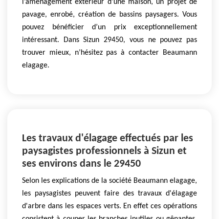
l’aménagement extérieur d’une maison, un projet de
pavage, enrobé, création de bassins paysagers. Vous
pouvez bénéficier d’un prix exceptionnellement
intéressant. Dans Sizun 29450, vous ne pouvez pas
trouver mieux, n’hésitez pas à contacter Beaumann
elagage.
Les travaux d'élagage effectués par les
paysagistes professionnels à Sizun et
ses environs dans le 29450
Selon les explications de la société Beaumann elagage,
les paysagistes peuvent faire des travaux d'élagage
d'arbre dans les espaces verts. En effet ces opérations