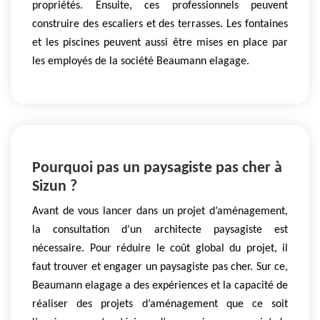
propriétés. Ensuite, ces professionnels peuvent
construire des escaliers et des terrasses. Les fontaines
et les piscines peuvent aussi être mises en place par
les employés de la société Beaumann elagage.
Pourquoi pas un paysagiste pas cher à
Sizun ?
Avant de vous lancer dans un projet d’aménagement,
la consultation d’un architecte paysagiste est
nécessaire. Pour réduire le coût global du projet, il
faut trouver et engager un paysagiste pas cher. Sur ce,
Beaumann elagage a des expériences et la capacité de
réaliser des projets d’aménagement que ce soit