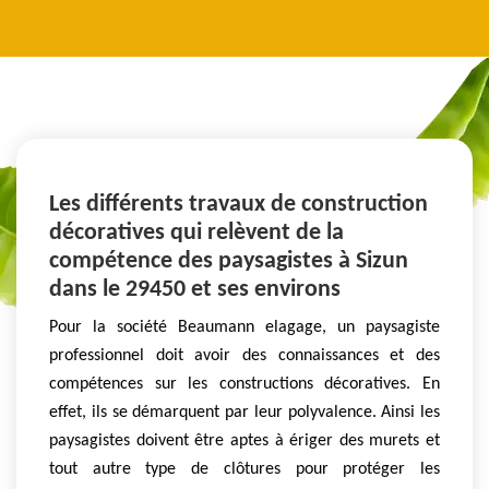
Les différents travaux de construction
décoratives qui relèvent de la
compétence des paysagistes à Sizun
dans le 29450 et ses environs
Pour la société Beaumann elagage, un paysagiste
professionnel doit avoir des connaissances et des
compétences sur les constructions décoratives. En
effet, ils se démarquent par leur polyvalence. Ainsi les
paysagistes doivent être aptes à ériger des murets et
tout autre type de clôtures pour protéger les