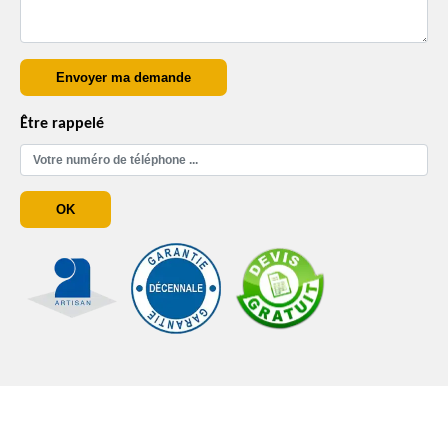
Être rappelé