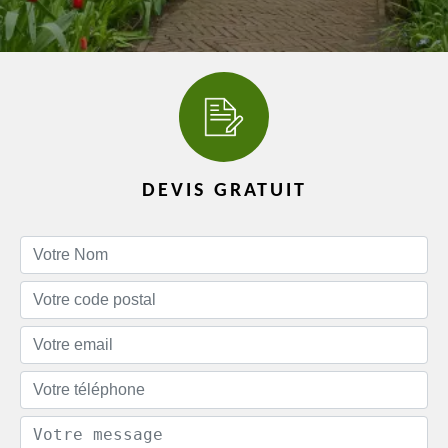
DEVIS GRATUIT