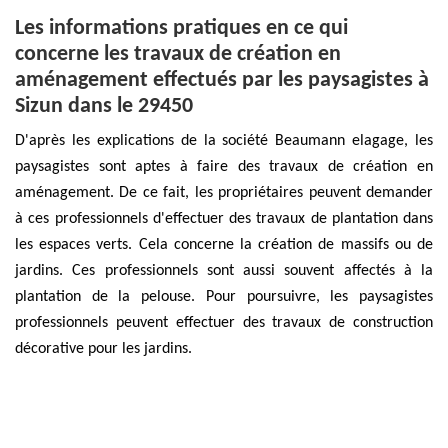
Les informations pratiques en ce qui
concerne les travaux de création en
aménagement effectués par les paysagistes à
Sizun dans le 29450
D'après les explications de la société Beaumann elagage, les
paysagistes sont aptes à faire des travaux de création en
aménagement. De ce fait, les propriétaires peuvent demander
à ces professionnels d'effectuer des travaux de plantation dans
les espaces verts. Cela concerne la création de massifs ou de
jardins. Ces professionnels sont aussi souvent affectés à la
plantation de la pelouse. Pour poursuivre, les paysagistes
professionnels peuvent effectuer des travaux de construction
décorative pour les jardins.