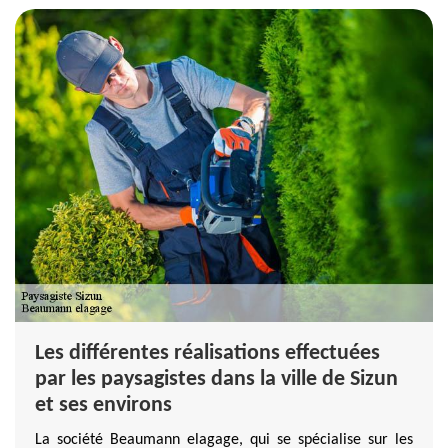
Les différentes réalisations effectuées
par les paysagistes dans la ville de Sizun
et ses environs
La société Beaumann elagage, qui se spécialise sur les