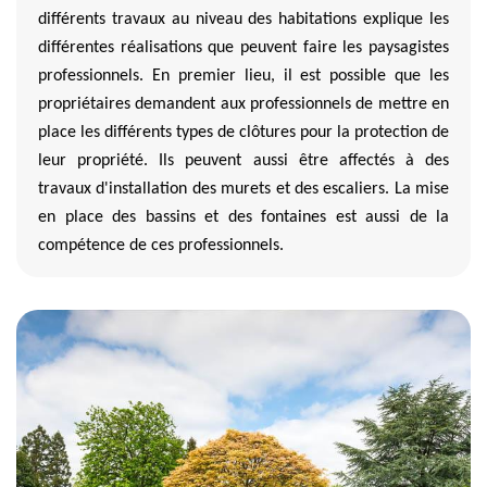
différents travaux au niveau des habitations explique les
différentes réalisations que peuvent faire les paysagistes
professionnels. En premier lieu, il est possible que les
propriétaires demandent aux professionnels de mettre en
place les différents types de clôtures pour la protection de
leur propriété. Ils peuvent aussi être affectés à des
travaux d'installation des murets et des escaliers. La mise
en place des bassins et des fontaines est aussi de la
compétence de ces professionnels.