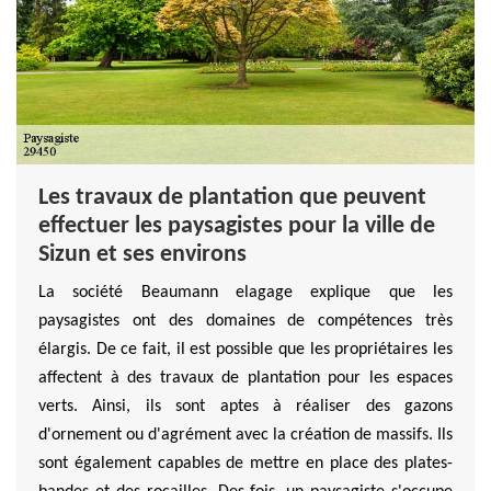
Les travaux de plantation que peuvent
effectuer les paysagistes pour la ville de
Sizun et ses environs
La société Beaumann elagage explique que les
paysagistes ont des domaines de compétences très
élargis. De ce fait, il est possible que les propriétaires les
affectent à des travaux de plantation pour les espaces
verts. Ainsi, ils sont aptes à réaliser des gazons
d'ornement ou d'agrément avec la création de massifs. Ils
sont également capables de mettre en place des plates-