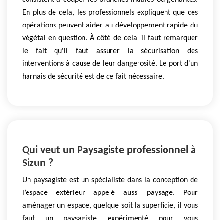
consistent à couper les branches inutiles ou gênantes.
En plus de cela, les professionnels expliquent que ces
opérations peuvent aider au développement rapide du
végétal en question. À côté de cela, il faut remarquer
le fait qu'il faut assurer la sécurisation des
interventions à cause de leur dangerosité. Le port d'un
harnais de sécurité est de ce fait nécessaire.
Qui veut un Paysagiste professionnel à
Sizun ?
Un paysagiste est un spécialiste dans la conception de
l’espace extérieur appelé aussi paysage. Pour
aménager un espace, quelque soit la superficie, il vous
faut un paysagiste expérimenté pour vous