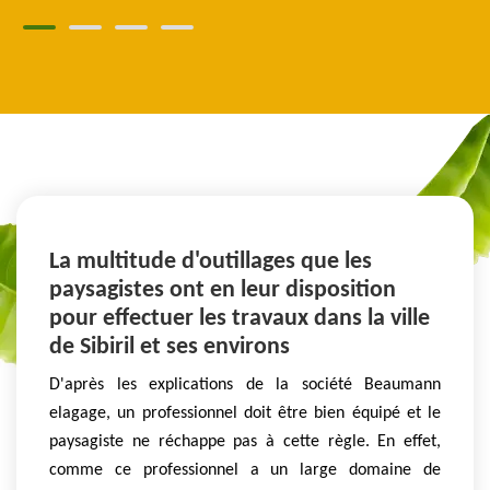
La multitude d'outillages que les
paysagistes ont en leur disposition
pour effectuer les travaux dans la ville
de Sibiril et ses environs
D'après les explications de la société Beaumann
elagage, un professionnel doit être bien équipé et le
paysagiste ne réchappe pas à cette règle. En effet,
comme ce professionnel a un large domaine de