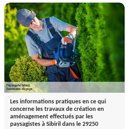
Les informations pratiques en ce qui
concerne les travaux de création en
aménagement effectués par les
paysagistes à Sibiril dans le 29250