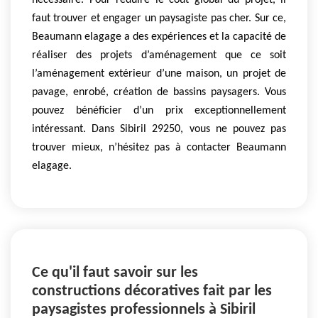
nécessaire. Pour réduire le coût global du projet, il
faut trouver et engager un paysagiste pas cher. Sur ce,
Beaumann elagage a des expériences et la capacité de
réaliser des projets d’aménagement que ce soit
l’aménagement extérieur d’une maison, un projet de
pavage, enrobé, création de bassins paysagers. Vous
pouvez bénéficier d’un prix exceptionnellement
intéressant. Dans Sibiril 29250, vous ne pouvez pas
trouver mieux, n’hésitez pas à contacter Beaumann
elagage.
Ce qu'il faut savoir sur les
constructions décoratives fait par les
paysagistes professionnels à Sibiril