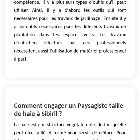
compétence, il y a plusieurs types d'outils qu'il peut
utiliser. Ainsi, il y a d'abord les outils qui sont
nécessaires pour les travaux de jardinage. Ensuite il y
a les outils nécessaires pour les différents travaux de
plantation dans les espaces verts. Les travaux
d'entretien effectués par ces professionnels
nécessitent aussi l'utilisation de matériel professionnel
à part.
Comment engager un Paysagiste taille
de haie à Sibiril ?
La haie est une structure végétale utile, du fait qu’elle
peut être taillé et formé pour servir de clôture. Pour