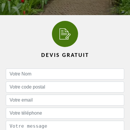
DEVIS GRATUIT