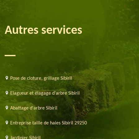
Autres services
Pose de cloture, grillage Sibiril
Elagueur et élagage d'arbre Sibiril
Abattage d'arbre Sibiril
Entreprise taille de haies Sibiril 29250
Jardinier Sibiril