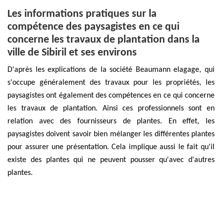
Les informations pratiques sur la
compétence des paysagistes en ce qui
concerne les travaux de plantation dans la
ville de Sibiril et ses environs
D'après les explications de la société Beaumann elagage, qui
s'occupe généralement des travaux pour les propriétés, les
paysagistes ont également des compétences en ce qui concerne
les travaux de plantation. Ainsi ces professionnels sont en
relation avec des fournisseurs de plantes. En effet, les
paysagistes doivent savoir bien mélanger les différentes plantes
pour assurer une présentation. Cela implique aussi le fait qu'il
existe des plantes qui ne peuvent pousser qu'avec d'autres
plantes.