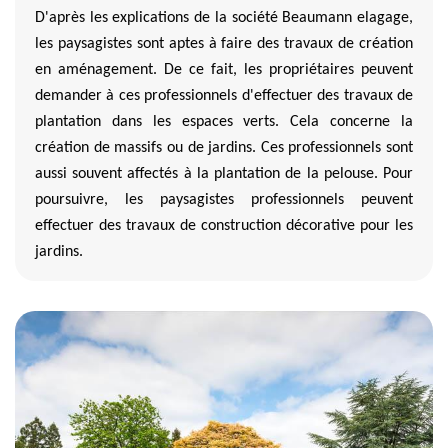
D'après les explications de la société Beaumann elagage,
les paysagistes sont aptes à faire des travaux de création
en aménagement. De ce fait, les propriétaires peuvent
demander à ces professionnels d'effectuer des travaux de
plantation dans les espaces verts. Cela concerne la
création de massifs ou de jardins. Ces professionnels sont
aussi souvent affectés à la plantation de la pelouse. Pour
poursuivre, les paysagistes professionnels peuvent
effectuer des travaux de construction décorative pour les
jardins.