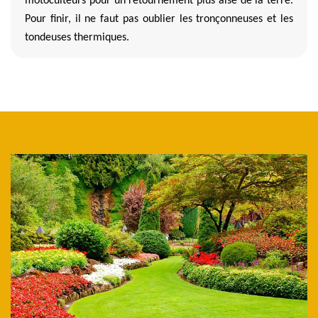
motoculteurs pour un retournement plus aisé de la terre.
Pour finir, il ne faut pas oublier les tronçonneuses et les
tondeuses thermiques.