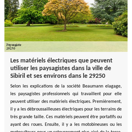
Les matériels électriques que peuvent
utiliser les paysagistes dans la ville de
Sibiril et ses environs dans le 29250
Selon les explications de la société Beaumann elagage,
les paysagistes professionnels qui travaillent pour elle
peuvent utiliser des matériels électriques. Premièrement,
il y a les débroussailleuses électriques pour les terrains de
très grande taille. Ces matériels peuvent être portatifs ou
ayant des roues. Ensuite, il y a les motobineuses ou les