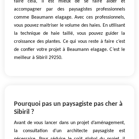
faire cela, il est mieux de se faire aider et
accompagner par des paysagistes professionnels
comme Beaumann elagage. Avec ces professionnels,
vous pouvez maitriser le volume des haies. En utilisant
la technique de haie taillé, vous pouvez guider la
croissance des plantes. Ce qui vous reste à faire c’est
de confier votre projet à Beaumann elagage. C’est le
meilleur à Sibiril 29250.
Pourquoi pas un paysagiste pas cher à
Sibiril ?
Avant de vous lancer dans un projet d’aménagement,
la consultation d’un architecte paysagiste est