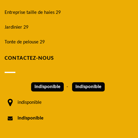
Entreprise taille de haies 29
Jardinier 29
Tonte de pelouse 29
CONTACTEZ-NOUS
indisponible
-
indisponible
indisponible
indisponible