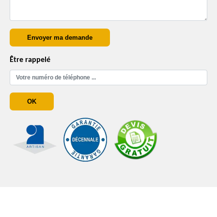
Être rappelé