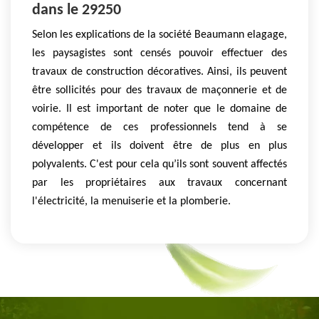
dans le 29250
Selon les explications de la société Beaumann elagage,
les paysagistes sont censés pouvoir effectuer des
travaux de construction décoratives. Ainsi, ils peuvent
être sollicités pour des travaux de maçonnerie et de
voirie. Il est important de noter que le domaine de
compétence de ces professionnels tend à se
développer et ils doivent être de plus en plus
polyvalents. C'est pour cela qu’ils sont souvent affectés
par les propriétaires aux travaux concernant
l'électricité, la menuiserie et la plomberie.