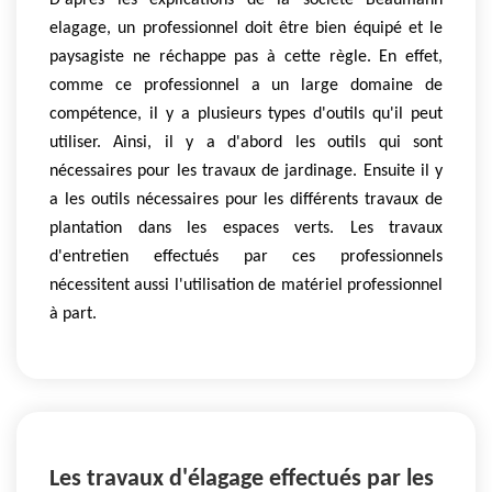
D'après les explications de la société Beaumann
elagage, un professionnel doit être bien équipé et le
paysagiste ne réchappe pas à cette règle. En effet,
comme ce professionnel a un large domaine de
compétence, il y a plusieurs types d'outils qu'il peut
utiliser. Ainsi, il y a d'abord les outils qui sont
nécessaires pour les travaux de jardinage. Ensuite il y
a les outils nécessaires pour les différents travaux de
plantation dans les espaces verts. Les travaux
d'entretien effectués par ces professionnels
nécessitent aussi l'utilisation de matériel professionnel
à part.
Les travaux d'élagage effectués par les