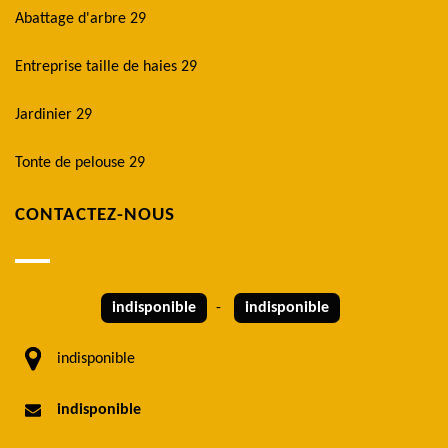
Abattage d'arbre 29
Entreprise taille de haies 29
Jardinier 29
Tonte de pelouse 29
CONTACTEZ-NOUS
indisponible
-
indisponible
indisponible
indisponible