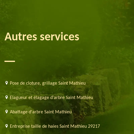
Autres services
Pose de cloture, grillage Saint Mathieu
Elagueur et élagage d'arbre Saint Mathieu
Abattage d'arbre Saint Mathieu
Entreprise taille de haies Saint Mathieu 29217