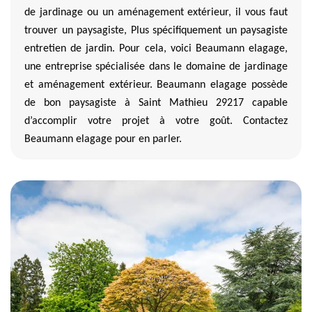
de jardinage ou un aménagement extérieur, il vous faut
trouver un paysagiste, Plus spécifiquement un paysagiste
entretien de jardin. Pour cela, voici Beaumann elagage,
une entreprise spécialisée dans le domaine de jardinage
et aménagement extérieur. Beaumann elagage possède
de bon paysagiste à Saint Mathieu 29217 capable
d’accomplir votre projet à votre goût. Contactez
Beaumann elagage pour en parler.