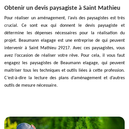
Obtenir un devis paysagiste à Saint Mathieu
Pour réaliser un aménagement, l’avis des paysagistes est très
crucial. Ce sont eux qui donnent le devis paysagiste et
détermine les dépenses nécessaires pour la réalisation du
projet. Beaumann elagage est une entreprise de qui peuvent
intervenir à Saint Mathieu 29217. Avec ces paysagistes, vous
avez l’occasion de réaliser votre rêve. Pour cela, il vous faut
engagez les paysagistes de Beaumann elagage, qui peuvent
maitriser tous les techniques et outils liées à cette profession.
C’est-à-dire la lecture des plans d’aménagement et d’autres
outils de mesure nécessaire.