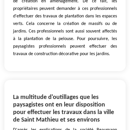
de création en aménagement. De ce fait, les
propriétaires peuvent demander à ces professionnels
d'effectuer des travaux de plantation dans les espaces
verts. Cela concerne la création de massifs ou de
jardins. Ces professionnels sont aussi souvent affectés
à la plantation de la pelouse. Pour poursuivre, les
paysagistes professionnels peuvent effectuer des
travaux de construction décorative pour les jardins.
La multitude d'outillages que les
paysagistes ont en leur disposition
pour effectuer les travaux dans la ville
de Saint Mathieu et ses environs