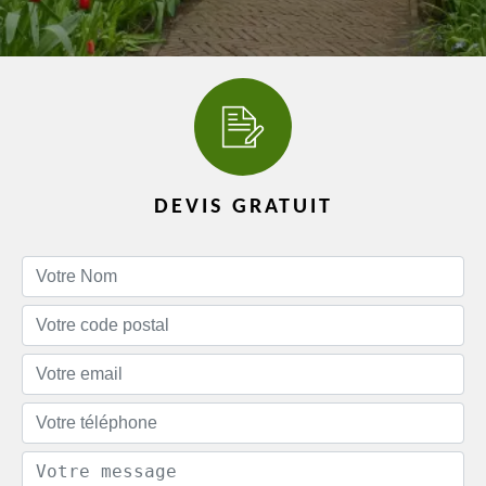
DEVIS GRATUIT