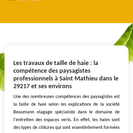
Les travaux de taille de haie : la
compétence des paysagistes
professionnels à Saint Mathieu dans le
29217 et ses environs
Une des nombreuses compétences des paysagistes est
la taille de haie selon les explications de la société
Beaumann elagage spécialiste dans le domaine de
l'entretien des espaces verts. En effet, les haies sont
des types de clôtures qui sont essentiellement formées