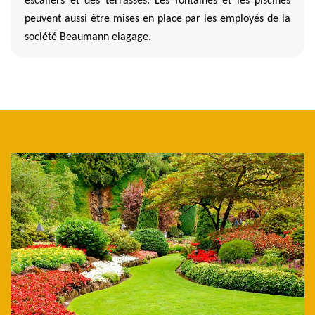
escaliers et des terrasses. Les fontaines et les piscines
peuvent aussi être mises en place par les employés de la
société Beaumann elagage.