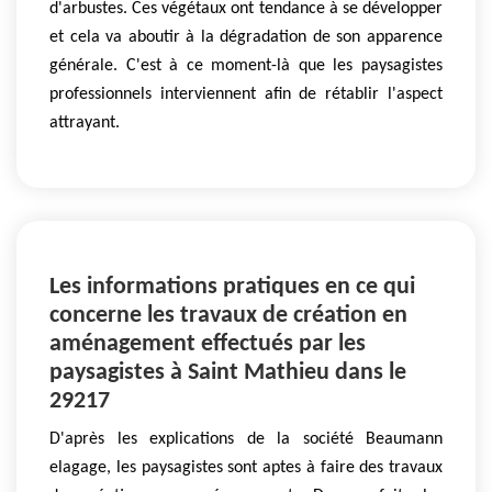
d'arbustes. Ces végétaux ont tendance à se développer
et cela va aboutir à la dégradation de son apparence
générale. C'est à ce moment-là que les paysagistes
professionnels interviennent afin de rétablir l'aspect
attrayant.
Les informations pratiques en ce qui
concerne les travaux de création en
aménagement effectués par les
paysagistes à Saint Mathieu dans le
29217
D'après les explications de la société Beaumann
elagage, les paysagistes sont aptes à faire des travaux