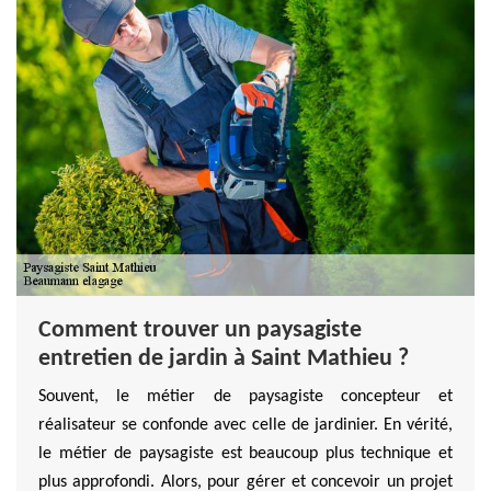
Comment trouver un paysagiste
entretien de jardin à Saint Mathieu ?
Souvent, le métier de paysagiste concepteur et
réalisateur se confonde avec celle de jardinier. En vérité,
le métier de paysagiste est beaucoup plus technique et
plus approfondi. Alors, pour gérer et concevoir un projet