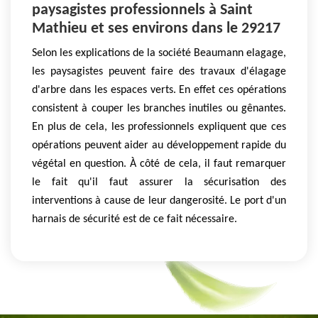
paysagistes professionnels à Saint
Mathieu et ses environs dans le 29217
Selon les explications de la société Beaumann elagage,
les paysagistes peuvent faire des travaux d'élagage
d'arbre dans les espaces verts. En effet ces opérations
consistent à couper les branches inutiles ou gênantes.
En plus de cela, les professionnels expliquent que ces
opérations peuvent aider au développement rapide du
végétal en question. À côté de cela, il faut remarquer
le fait qu'il faut assurer la sécurisation des
interventions à cause de leur dangerosité. Le port d'un
harnais de sécurité est de ce fait nécessaire.