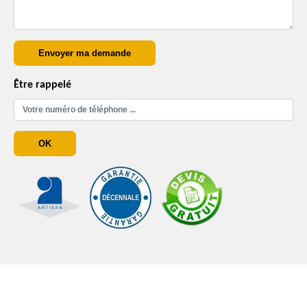
Être rappelé