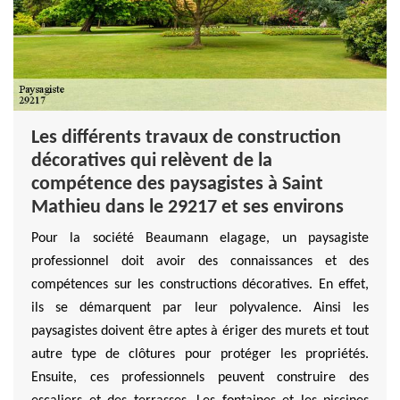
Les différents travaux de construction
décoratives qui relèvent de la
compétence des paysagistes à Saint
Mathieu dans le 29217 et ses environs
Pour la société Beaumann elagage, un paysagiste
professionnel doit avoir des connaissances et des
compétences sur les constructions décoratives. En effet,
ils se démarquent par leur polyvalence. Ainsi les
paysagistes doivent être aptes à ériger des murets et tout
autre type de clôtures pour protéger les propriétés.
Ensuite, ces professionnels peuvent construire des