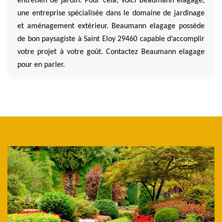
entretien de jardin. Pour cela, voici Beaumann elagage,
une entreprise spécialisée dans le domaine de jardinage
et aménagement extérieur. Beaumann elagage possède
de bon paysagiste à Saint Eloy 29460 capable d’accomplir
votre projet à votre goût. Contactez Beaumann elagage
pour en parler.