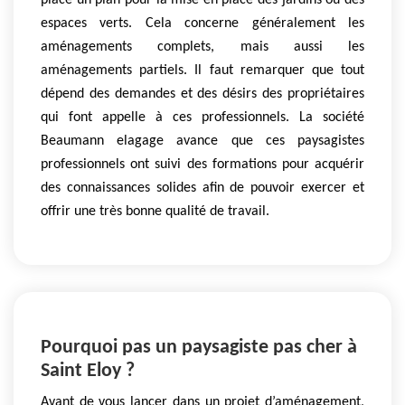
place un plan pour la mise en place des jardins ou des
espaces verts. Cela concerne généralement les
aménagements complets, mais aussi les
aménagements partiels. Il faut remarquer que tout
dépend des demandes et des désirs des propriétaires
qui font appelle à ces professionnels. La société
Beaumann elagage avance que ces paysagistes
professionnels ont suivi des formations pour acquérir
des connaissances solides afin de pouvoir exercer et
offrir une très bonne qualité de travail.
Pourquoi pas un paysagiste pas cher à
Saint Eloy ?
Avant de vous lancer dans un projet d’aménagement,