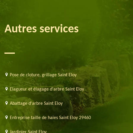
Autres services
Pose de cloture, grillage Saint Eloy
Elagueur et élagage d'arbre Saint Eloy
Abattage d'arbre Saint Eloy
Entreprise taille de haies Saint Eloy 29460
Jardinier Saint Eloy