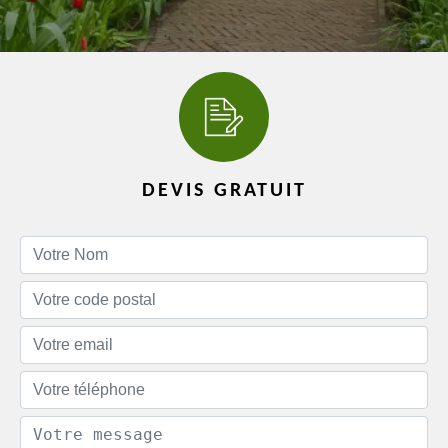
DEVIS GRATUIT