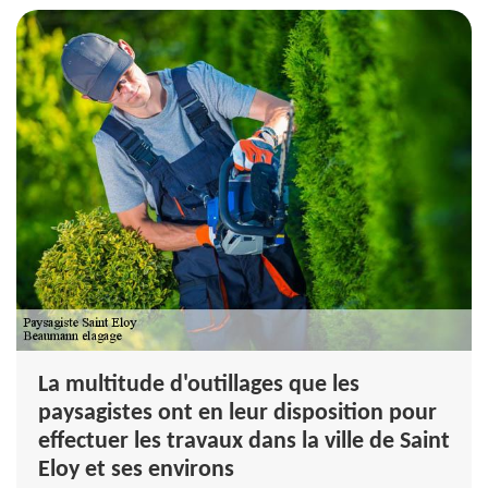
La multitude d'outillages que les
paysagistes ont en leur disposition pour
effectuer les travaux dans la ville de Saint
Eloy et ses environs