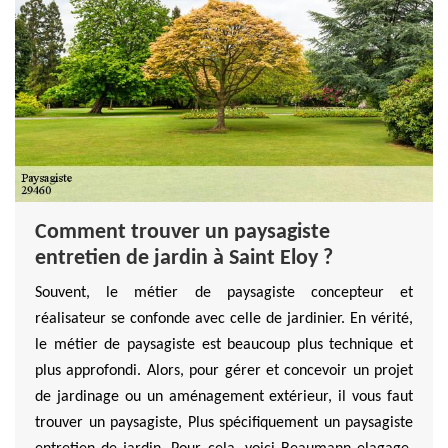
Comment trouver un paysagiste
entretien de jardin à Saint Eloy ?
Souvent, le métier de paysagiste concepteur et
réalisateur se confonde avec celle de jardinier. En vérité,
le métier de paysagiste est beaucoup plus technique et
plus approfondi. Alors, pour gérer et concevoir un projet
de jardinage ou un aménagement extérieur, il vous faut
trouver un paysagiste, Plus spécifiquement un paysagiste