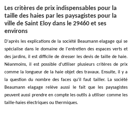
Les critères de prix indispensables pour la
taille des haies par les paysagistes pour la
ville de Saint Eloy dans le 29460 et ses
environs
D'après les explications de la société Beaumann elagage qui se
spécialise dans le domaine de l'entretien des espaces verts et
des jardins, il est difficile de dresser les devis de taille de haie.
Néanmoins, il est possible d'utiliser plusieurs critères de prix
comme la longueur de la haie objet des travaux. Ensuite, il y a
la question du nombre des faces qu'il faut tailler. La société
Beaumann elagage relève aussi le fait que les paysagistes
peuvent aussi prendre en compte les outils à utiliser comme les
taille-haies électriques ou thermiques.