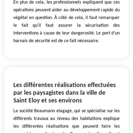
En plus de cela, les professionnels expliquent que ces
opérations peuvent aider au développement rapide du
végétal en question. À côté de cela, il faut remarquer
le fait qu'il faut assurer la sécurisation des
interventions à cause de leur dangerosité. Le port d'un
harnais de sécurité est de ce fait nécessaire.
Les différentes réalisations effectuées
par les paysagistes dans la ville de
Saint Eloy et ses environs
La société Beaumann elagage, qui se spécialise sur les
différents travaux au niveau des habitations explique
les différentes réalisations que peuvent faire les