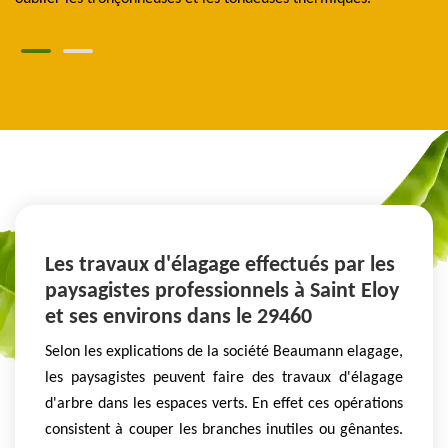
Les travaux d'élagage effectués par les
paysagistes professionnels à Saint Eloy
et ses environs dans le 29460
Selon les explications de la société Beaumann elagage,
les paysagistes peuvent faire des travaux d'élagage
d'arbre dans les espaces verts. En effet ces opérations
consistent à couper les branches inutiles ou gênantes.