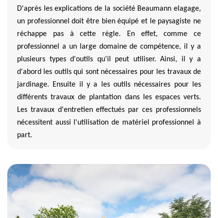
D'après les explications de la société Beaumann elagage,
un professionnel doit être bien équipé et le paysagiste ne
réchappe pas à cette règle. En effet, comme ce
professionnel a un large domaine de compétence, il y a
plusieurs types d'outils qu'il peut utiliser. Ainsi, il y a
d'abord les outils qui sont nécessaires pour les travaux de
jardinage. Ensuite il y a les outils nécessaires pour les
différents travaux de plantation dans les espaces verts.
Les travaux d'entretien effectués par ces professionnels
nécessitent aussi l'utilisation de matériel professionnel à
part.