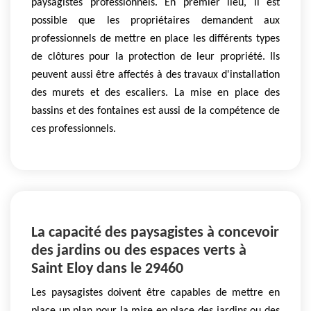
paysagistes professionnels. En premier lieu, il est
possible que les propriétaires demandent aux
professionnels de mettre en place les différents types
de clôtures pour la protection de leur propriété. Ils
peuvent aussi être affectés à des travaux d'installation
des murets et des escaliers. La mise en place des
bassins et des fontaines est aussi de la compétence de
ces professionnels.
La capacité des paysagistes à concevoir
des jardins ou des espaces verts à
Saint Eloy dans le 29460
Les paysagistes doivent être capables de mettre en