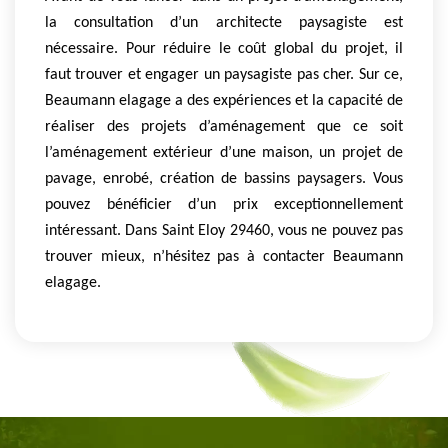
la consultation d’un architecte paysagiste est
nécessaire. Pour réduire le coût global du projet, il
faut trouver et engager un paysagiste pas cher. Sur ce,
Beaumann elagage a des expériences et la capacité de
réaliser des projets d’aménagement que ce soit
l’aménagement extérieur d’une maison, un projet de
pavage, enrobé, création de bassins paysagers. Vous
pouvez bénéficier d’un prix exceptionnellement
intéressant. Dans Saint Eloy 29460, vous ne pouvez pas
trouver mieux, n’hésitez pas à contacter Beaumann
elagage.