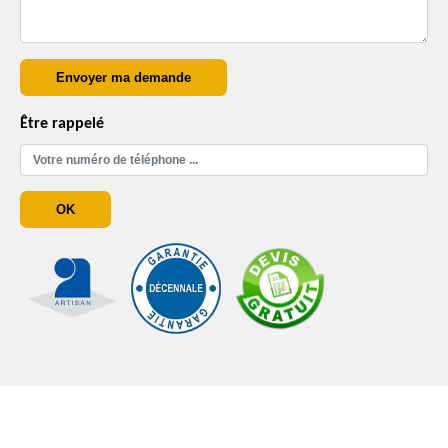
Être rappelé