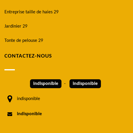
Entreprise taille de haies 29
Jardinier 29
Tonte de pelouse 29
CONTACTEZ-NOUS
indisponible
-
indisponible
indisponible
indisponible