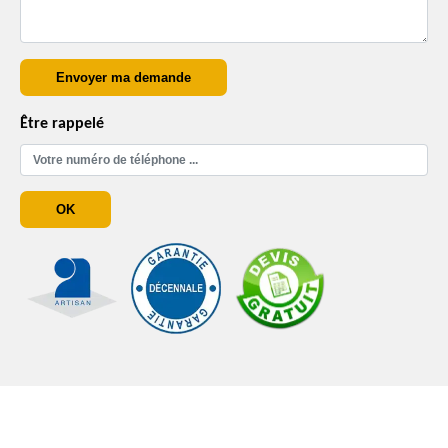
Être rappelé