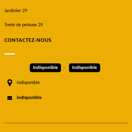
Jardinier 29
Tonte de pelouse 29
CONTACTEZ-NOUS
indisponible
-
indisponible
indisponible
indisponible