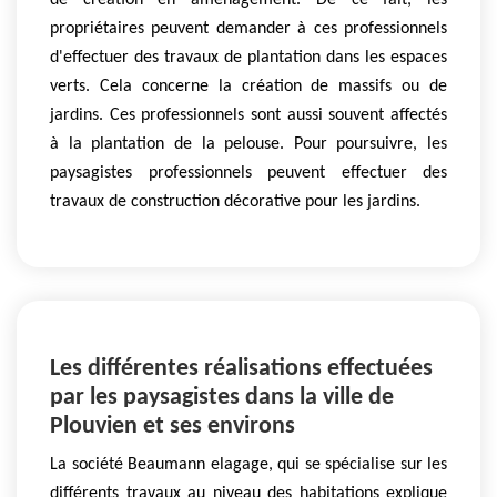
de création en aménagement. De ce fait, les
propriétaires peuvent demander à ces professionnels
d'effectuer des travaux de plantation dans les espaces
verts. Cela concerne la création de massifs ou de
jardins. Ces professionnels sont aussi souvent affectés
à la plantation de la pelouse. Pour poursuivre, les
paysagistes professionnels peuvent effectuer des
travaux de construction décorative pour les jardins.
Les différentes réalisations effectuées
par les paysagistes dans la ville de
Plouvien et ses environs
La société Beaumann elagage, qui se spécialise sur les
différents travaux au niveau des habitations explique