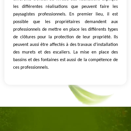
les différentes réalisations que peuvent faire les
paysagistes professionnels. En premier lieu, il est
possible que les propriétaires demandent aux
professionnels de mettre en place les différents types
de clôtures pour la protection de leur propriété. Ils
peuvent aussi être affectés à des travaux d'installation
des murets et des escaliers. La mise en place des
bassins et des fontaines est aussi de la compétence de
ces professionnels.