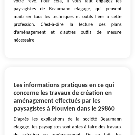
votre rêve. Pour cela, il vous faut engagez les
paysagistes de Beaumann elagage, qui peuvent
maitriser tous les techniques et outils liées à cette
profession. C’est-à-dire la lecture des plans
d’aménagement et d’autres outils de mesure
nécessaire.
Les informations pratiques en ce qui
concerne les travaux de création en
aménagement effectués par les
paysagistes à Plouvien dans le 29860
D'après les explications de la société Beaumann
elagage, les paysagistes sont aptes à faire des travaux