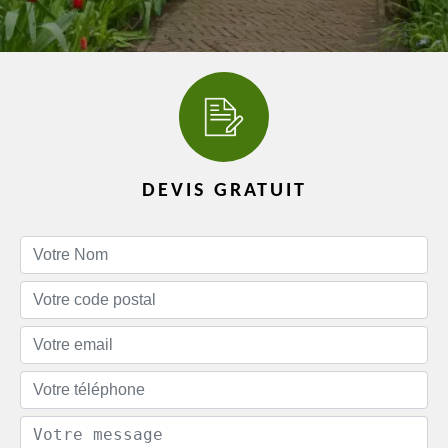
DEVIS GRATUIT