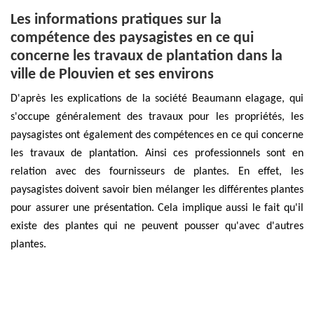
Les informations pratiques sur la
compétence des paysagistes en ce qui
concerne les travaux de plantation dans la
ville de Plouvien et ses environs
D'après les explications de la société Beaumann elagage, qui
s'occupe généralement des travaux pour les propriétés, les
paysagistes ont également des compétences en ce qui concerne
les travaux de plantation. Ainsi ces professionnels sont en
relation avec des fournisseurs de plantes. En effet, les
paysagistes doivent savoir bien mélanger les différentes plantes
pour assurer une présentation. Cela implique aussi le fait qu'il
existe des plantes qui ne peuvent pousser qu'avec d'autres
plantes.