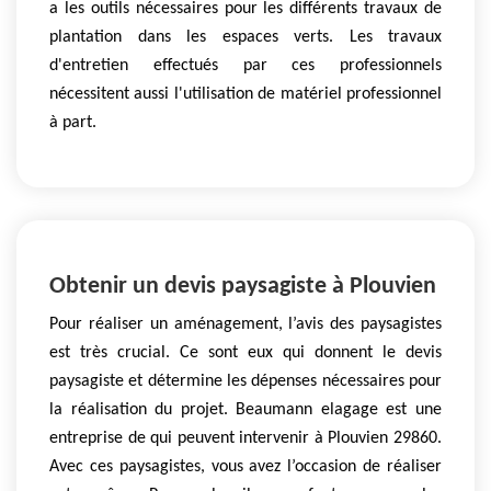
a les outils nécessaires pour les différents travaux de
plantation dans les espaces verts. Les travaux
d'entretien effectués par ces professionnels
nécessitent aussi l'utilisation de matériel professionnel
à part.
Obtenir un devis paysagiste à Plouvien
Pour réaliser un aménagement, l’avis des paysagistes
est très crucial. Ce sont eux qui donnent le devis
paysagiste et détermine les dépenses nécessaires pour
la réalisation du projet. Beaumann elagage est une
entreprise de qui peuvent intervenir à Plouvien 29860.
Avec ces paysagistes, vous avez l’occasion de réaliser