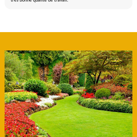
très bonne qualité de travail.