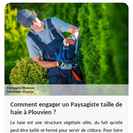
Comment engager un Paysagiste taille de
haie à Plouvien ?
La haie est une structure végétale utile, du fait qu’elle
peut être taillé et formé pour servir de clôture. Pour faire