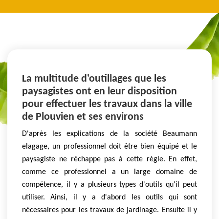
La multitude d'outillages que les
paysagistes ont en leur disposition
pour effectuer les travaux dans la ville
de Plouvien et ses environs
D'après les explications de la société Beaumann
elagage, un professionnel doit être bien équipé et le
paysagiste ne réchappe pas à cette règle. En effet,
comme ce professionnel a un large domaine de
compétence, il y a plusieurs types d'outils qu'il peut
utiliser. Ainsi, il y a d'abord les outils qui sont
nécessaires pour les travaux de jardinage. Ensuite il y