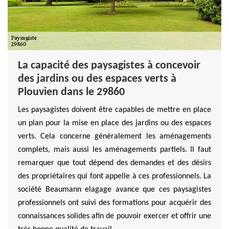
La capacité des paysagistes à concevoir
des jardins ou des espaces verts à
Plouvien dans le 29860
Les paysagistes doivent être capables de mettre en place
un plan pour la mise en place des jardins ou des espaces
verts. Cela concerne généralement les aménagements
complets, mais aussi les aménagements partiels. Il faut
remarquer que tout dépend des demandes et des désirs
des propriétaires qui font appelle à ces professionnels. La
société Beaumann elagage avance que ces paysagistes
professionnels ont suivi des formations pour acquérir des
connaissances solides afin de pouvoir exercer et offrir une