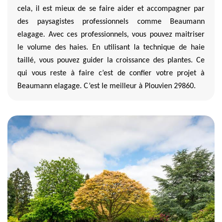
cela, il est mieux de se faire aider et accompagner par
des paysagistes professionnels comme Beaumann
elagage. Avec ces professionnels, vous pouvez maitriser
le volume des haies. En utilisant la technique de haie
taillé, vous pouvez guider la croissance des plantes. Ce
qui vous reste à faire c’est de confier votre projet à
Beaumann elagage. C’est le meilleur à Plouvien 29860.