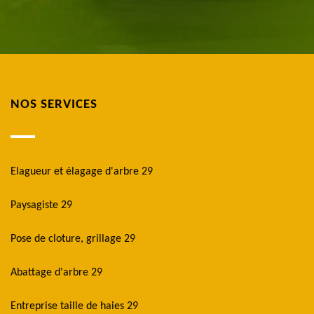
NOS SERVICES
Elagueur et élagage d'arbre 29
Paysagiste 29
Pose de cloture, grillage 29
Abattage d'arbre 29
Entreprise taille de haies 29