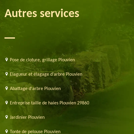
Autres services
Pose de cloture, grillage Plouvien
Elagueur et élagage d'arbre Plouvien
Abattage d'arbre Plouvien
Entreprise taille de haies Plouvien 29860
Jardinier Plouvien
Tonte de pelouse Plouvien