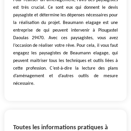
Pour réaliser un aménagement, l’avis des paysagistes
est très crucial. Ce sont eux qui donnent le devis
paysagiste et détermine les dépenses nécessaires pour
la réalisation du projet. Beaumann elagage est une
entreprise de qui peuvent intervenir à Plougastel
Daoulas 29470. Avec ces paysagistes, vous avez
l’occasion de réaliser votre rêve. Pour cela, il vous faut
engagez les paysagistes de Beaumann elagage, qui
peuvent maitriser tous les techniques et outils liées à
cette profession. C’est-à-dire la lecture des plans
d’aménagement et d’autres outils de mesure
nécessaire.
Toutes les informations pratiques à