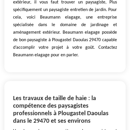
extérieur, il vous faut trouver un paysagiste, Plus
spécifiquement un paysagiste entretien de jardin. Pour
cela, voici Beaumann elagage, une entreprise
spécialisée dans le domaine de jardinage et
aménagement extérieur. Beaumann elagage possède
de bon paysagiste à Plougastel Daoulas 29470 capable
d’accomplir votre projet à votre goût. Contactez
Beaumann elagage pour en parler.
Les travaux de taille de haie : la
compétence des paysagistes
professionnels à Plougastel Daoulas
dans le 29470 et ses environs