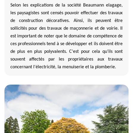
Selon les explications de la société Beaumann elagage,
les paysagistes sont censés pouvoir effectuer des travaux
de construction décoratives. Ainsi, ils peuvent être
sollicités pour des travaux de maçonnerie et de voirie. Il
est important de noter que le domaine de compétence de
ces professionnels tend à se développer et ils doivent être
de plus en plus polyvalents. C'est pour cela qu’ils sont
souvent affectés par les propriétaires aux travaux
concernant l'électricité, la menuiserie et la plomberie.