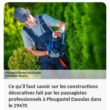
Ce qu'il faut savoir sur les constructions
décoratives fait par les paysagistes
professionnels à Plougastel Daoulas dans
le 29470