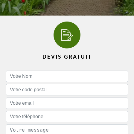
DEVIS GRATUIT