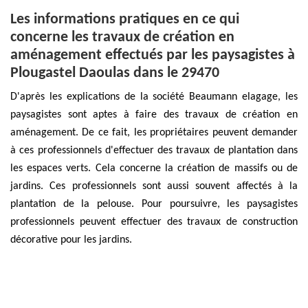
Les informations pratiques en ce qui
concerne les travaux de création en
aménagement effectués par les paysagistes à
Plougastel Daoulas dans le 29470
D'après les explications de la société Beaumann elagage, les
paysagistes sont aptes à faire des travaux de création en
aménagement. De ce fait, les propriétaires peuvent demander
à ces professionnels d'effectuer des travaux de plantation dans
les espaces verts. Cela concerne la création de massifs ou de
jardins. Ces professionnels sont aussi souvent affectés à la
plantation de la pelouse. Pour poursuivre, les paysagistes
professionnels peuvent effectuer des travaux de construction
décorative pour les jardins.