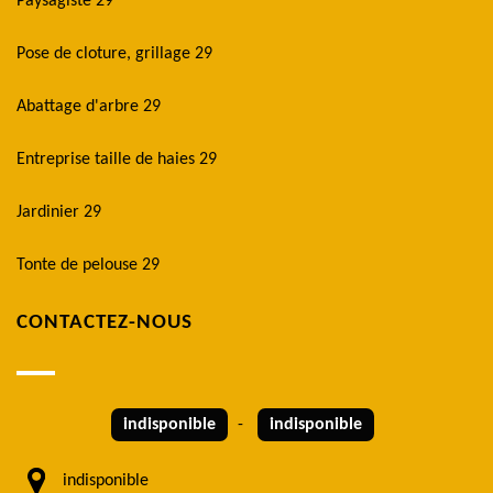
Paysagiste 29
Pose de cloture, grillage 29
Abattage d'arbre 29
Entreprise taille de haies 29
Jardinier 29
Tonte de pelouse 29
CONTACTEZ-NOUS
indisponible
-
indisponible
indisponible