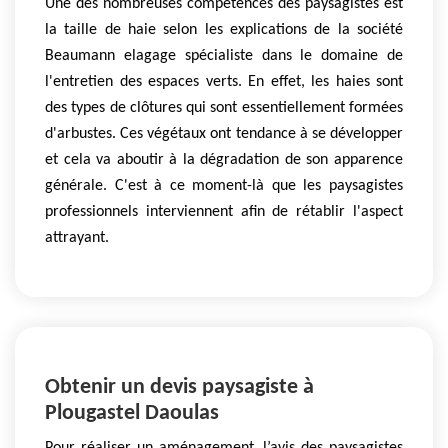
Une des nombreuses compétences des paysagistes est
la taille de haie selon les explications de la société
Beaumann elagage spécialiste dans le domaine de
l'entretien des espaces verts. En effet, les haies sont
des types de clôtures qui sont essentiellement formées
d'arbustes. Ces végétaux ont tendance à se développer
et cela va aboutir à la dégradation de son apparence
générale. C'est à ce moment-là que les paysagistes
professionnels interviennent afin de rétablir l'aspect
attrayant.
Obtenir un devis paysagiste à
Plougastel Daoulas