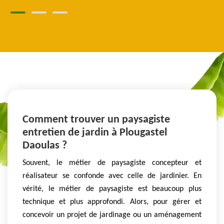
Comment trouver un paysagiste
entretien de jardin à Plougastel
Daoulas ?
Souvent, le métier de paysagiste concepteur et
réalisateur se confonde avec celle de jardinier. En
vérité, le métier de paysagiste est beaucoup plus
technique et plus approfondi. Alors, pour gérer et
concevoir un projet de jardinage ou un aménagement