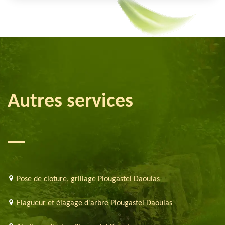
Autres services
Pose de cloture, grillage Plougastel Daoulas
Elagueur et élagage d'arbre Plougastel Daoulas