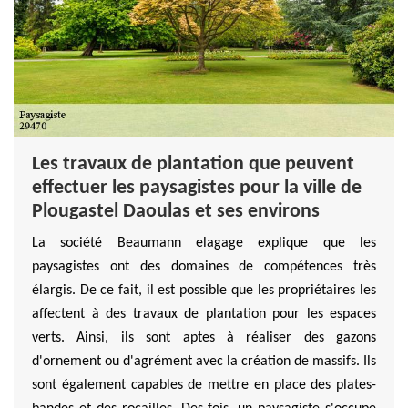
Les travaux de plantation que peuvent
effectuer les paysagistes pour la ville de
Plougastel Daoulas et ses environs
La société Beaumann elagage explique que les
paysagistes ont des domaines de compétences très
élargis. De ce fait, il est possible que les propriétaires les
affectent à des travaux de plantation pour les espaces
verts. Ainsi, ils sont aptes à réaliser des gazons
d'ornement ou d'agrément avec la création de massifs. Ils
sont également capables de mettre en place des plates-