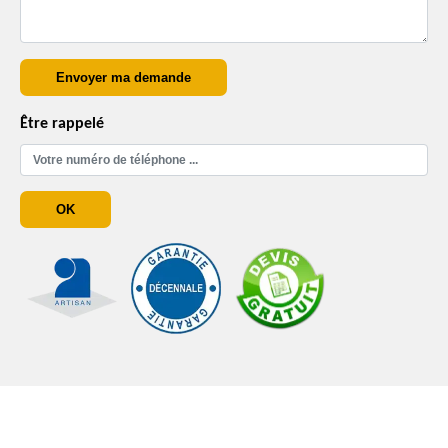
Être rappelé