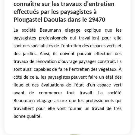
connaître sur les travaux d'entretien
effectués par les paysagistes à
Plougastel Daoulas dans le 29470
La société Beaumann elagage explique que les
paysagistes professionnels qui travaillent pour elle
sont des spécialistes de l'entretien des espaces verts et
des jardins. Ainsi, ils doivent pouvoir effectuer des
travaux de rénovation d'ouvrage paysager construit. Ils
sont aussi capables de faire l'entretien des végétaux. À
côté de cela, les paysagistes peuvent faire un état des
lieux et des évaluations de l'état d'un espace vert
avant de commencer tout travail. La société
Beaumann elagage assure que les professionnels qui
travaillent pour elle vont fournir un travail de très
bonne qualité.