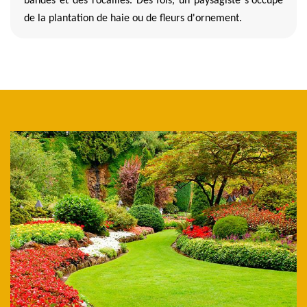
bandes et des rocailles. Des fois, un paysagiste s'occupe
de la plantation de haie ou de fleurs d'ornement.