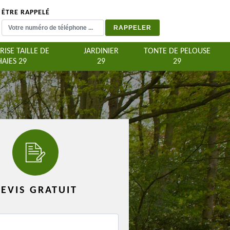
ÊTRE RAPPELÉ
RISE TAILLE DE
JARDINIER
TONTE DE PELOUSE
HAIES 29
29
29
EVIS GRATUIT