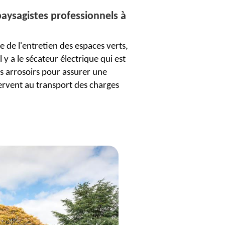
 paysagistes professionnels à
 de l'entretien des espaces verts,
 y a le sécateur électrique qui est
les arrosoirs pour assurer une
servent au transport des charges