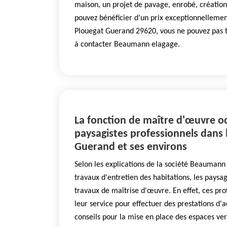
maison, un projet de pavage, enrobé, création
pouvez bénéficier d’un prix exceptionnellemen
Plouegat Guerand 29620, vous ne pouvez pas t
à contacter Beaumann elagage.
La fonction de maître d'œuvre o
paysagistes professionnels dans l
Guerand et ses environs
Selon les explications de la société Beaumann
travaux d'entretien des habitations, les paysag
travaux de maîtrise d'œuvre. En effet, ces pro
leur service pour effectuer des prestations 
conseils pour la mise en place des espaces vert