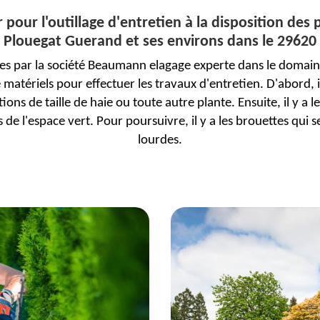
ir pour l'outillage d'entretien à la disposition des
Plouegat Guerand et ses environs dans le 29620
es par la société Beaumann elagage experte dans le domaine
 matériels pour effectuer les travaux d'entretien. D'abord, il
ntions de taille de haie ou toute autre plante. Ensuite, il y a 
 de l'espace vert. Pour poursuivre, il y a les brouettes qui 
lourdes.