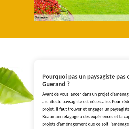
Pourquoi pas un paysagiste pas 
Guerand ?
Avant de vous lancer dans un projet d’aménag
architecte paysagiste est nécessaire. Pour réd
projet, il faut trouver et engager un paysagiste
Beaumann elagage a des expériences et la cap
projets d’aménagement que ce soit l’aménage