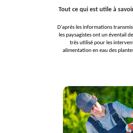
Tout ce qui est utile à savo
D'après les informations transmis
les paysagistes ont un éventail de
très utilisé pour les interve
alimentation en eau des plantes