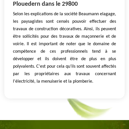
Plouedern dans le 29800
Selon les explications de la société Beaumann elagage,
les paysagistes sont censés pouvoir effectuer des
travaux de construction décoratives. Ainsi, ils peuvent
être sollicités pour des travaux de maçonnerie et de
voirie. Il est important de noter que le domaine de
compétence de ces professionnels tend à se
développer et ils doivent être de plus en plus
polyvalents. C'est pour cela qu’ils sont souvent affectés
par les propriétaires aux travaux concernant
l'électricité, la menuiserie et la plomberie.