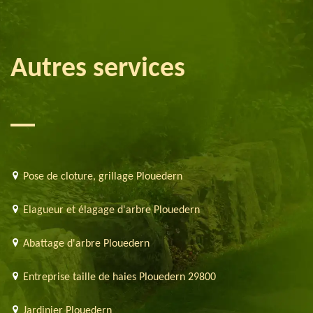
Autres services
Pose de cloture, grillage Plouedern
Elagueur et élagage d'arbre Plouedern
Abattage d'arbre Plouedern
Entreprise taille de haies Plouedern 29800
Jardinier Plouedern