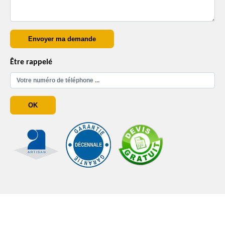
Être rappelé