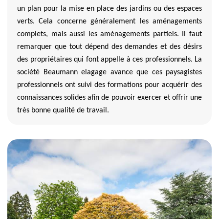
un plan pour la mise en place des jardins ou des espaces
verts. Cela concerne généralement les aménagements
complets, mais aussi les aménagements partiels. Il faut
remarquer que tout dépend des demandes et des désirs
des propriétaires qui font appelle à ces professionnels. La
société Beaumann elagage avance que ces paysagistes
professionnels ont suivi des formations pour acquérir des
connaissances solides afin de pouvoir exercer et offrir une
très bonne qualité de travail.