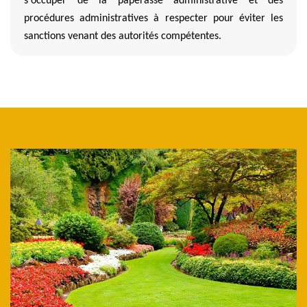
s'occuper de la paperasse administrative et des
procédures administratives à respecter pour éviter les
sanctions venant des autorités compétentes.