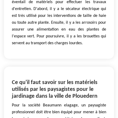
éventail de matériels pour effectuer les travaux
d'entretien. D'abord, il y a le sécateur électrique qui
est très utilisé pour les interventions de taille de haie
ou toute autre plante. Ensuite, il y a les arrosoirs pour
assurer une alimentation en eau des plantes de
l'espace vert. Pour poursuivre, il y a les brouettes qui
servent au transport des charges lourdes.
Ce qu'il faut savoir sur les matériels
utilisés par les paysagistes pour le
jardinage dans la ville de Plouedern
Pour la société Beaumann elagage, un paysagiste
professionnel doit être bien équipé pour mener à bien