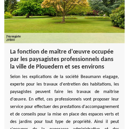
La fonction de maître d'œuvre occupée
par les paysagistes professionnels dans
la ville de Plouedern et ses environs
Selon les explications de la société Beaumann elagage,
experte pour les travaux d'entretien des habitations, les
paysagistes peuvent faire les travaux de maîtrise
d'œuvre. En effet, ces professionnels vont proposer leur
service pour effectuer des prestations d'accompagnement
et de conseils pour la mise en place des espaces verts et
des jardins pour tout type de propriété. Ainsi il peut