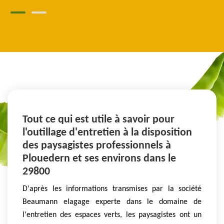
Tout ce qui est utile à savoir pour
l'outillage d'entretien à la disposition
des paysagistes professionnels à
Plouedern et ses environs dans le
29800
D'après les informations transmises par la société
Beaumann elagage experte dans le domaine de
l'entretien des espaces verts, les paysagistes ont un