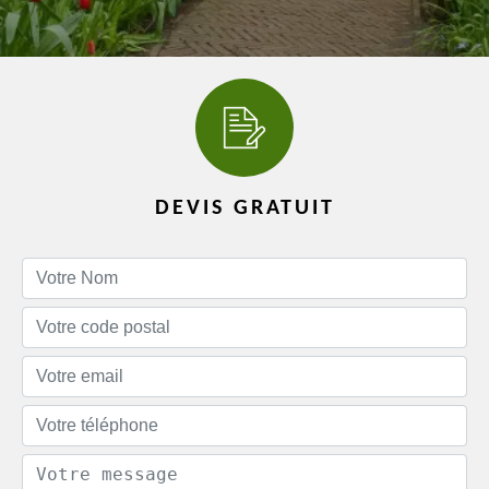
DEVIS GRATUIT