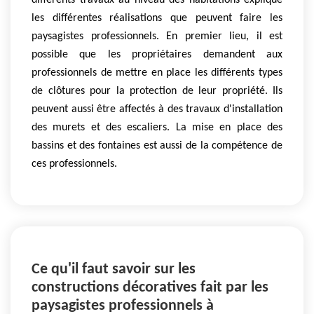
différents travaux au niveau des habitations explique
les différentes réalisations que peuvent faire les
paysagistes professionnels. En premier lieu, il est
possible que les propriétaires demandent aux
professionnels de mettre en place les différents types
de clôtures pour la protection de leur propriété. Ils
peuvent aussi être affectés à des travaux d'installation
des murets et des escaliers. La mise en place des
bassins et des fontaines est aussi de la compétence de
ces professionnels.
Ce qu'il faut savoir sur les
constructions décoratives fait par les
paysagistes professionnels à