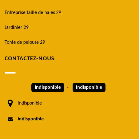
Entreprise taille de haies 29
Jardinier 29
Tonte de pelouse 29
CONTACTEZ-NOUS
indisponible
-
indisponible
indisponible
indisponible