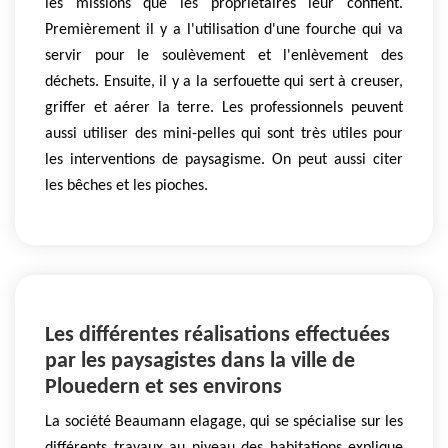
les missions que les propriétaires leur confient.
Premièrement il y a l'utilisation d'une fourche qui va
servir pour le soulèvement et l'enlèvement des
déchets. Ensuite, il y a la serfouette qui sert à creuser,
griffer et aérer la terre. Les professionnels peuvent
aussi utiliser des mini-pelles qui sont très utiles pour
les interventions de paysagisme. On peut aussi citer
les bêches et les pioches.
Les différentes réalisations effectuées
par les paysagistes dans la ville de
Plouedern et ses environs
La société Beaumann elagage, qui se spécialise sur les