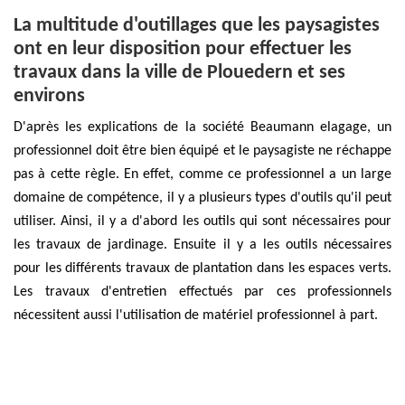
La multitude d'outillages que les paysagistes
ont en leur disposition pour effectuer les
travaux dans la ville de Plouedern et ses
environs
D'après les explications de la société Beaumann elagage, un
professionnel doit être bien équipé et le paysagiste ne réchappe
pas à cette règle. En effet, comme ce professionnel a un large
domaine de compétence, il y a plusieurs types d'outils qu'il peut
utiliser. Ainsi, il y a d'abord les outils qui sont nécessaires pour
les travaux de jardinage. Ensuite il y a les outils nécessaires
pour les différents travaux de plantation dans les espaces verts.
Les travaux d'entretien effectués par ces professionnels
nécessitent aussi l'utilisation de matériel professionnel à part.