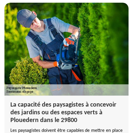
La capacité des paysagistes à concevoir
des jardins ou des espaces verts à
Plouedern dans le 29800
Les paysagistes doivent être capables de mettre en place