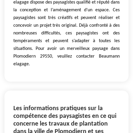
elagage dispose des paysagistes qualifié et réputé dans
la conception et l’aménagement d’un espace. Ces
paysagistes sont très créatifs et peuvent réaliser et
concevoir un projet très original. Déjà confronté à des
nombreuses difficultés, ces paysagistes ont des
tempéraments et peuvent s’adapter à toutes les
situations. Pour avoir un merveilleux paysage dans
Plomodiern 29550, veuillez contacter Beaumann
elagage.
Les informations pratiques sur la
compétence des paysagistes en ce qui
concerne les travaux de plantation
dans la ville de Plomodiern et ses