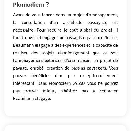
Plomodiern ?
Avant de vous lancer dans un projet d’aménagement,
la consultation d’un architecte paysagiste est
nécessaire. Pour réduire le coût global du projet, il
faut trouver et engager un paysagiste pas cher. Sur ce,
Beaumann elagage a des expériences et la capacité de
réaliser des projets d’aménagement que ce soit
l’aménagement extérieur d’une maison, un projet de
pavage, enrobé, création de bassins paysagers. Vous
pouvez bénéficier d’un prix exceptionnellement
intéressant. Dans Plomodiern 29550, vous ne pouvez
pas trouver mieux, n’hésitez pas à contacter
Beaumann elagage.