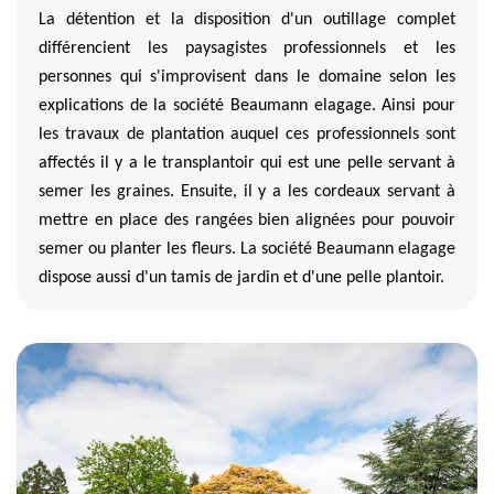
La détention et la disposition d'un outillage complet
différencient les paysagistes professionnels et les
personnes qui s'improvisent dans le domaine selon les
explications de la société Beaumann elagage. Ainsi pour
les travaux de plantation auquel ces professionnels sont
affectés il y a le transplantoir qui est une pelle servant à
semer les graines. Ensuite, il y a les cordeaux servant à
mettre en place des rangées bien alignées pour pouvoir
semer ou planter les fleurs. La société Beaumann elagage
dispose aussi d'un tamis de jardin et d'une pelle plantoir.