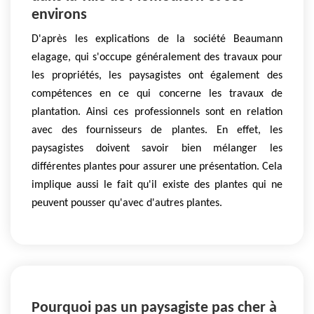
environs
D'après les explications de la société Beaumann
elagage, qui s'occupe généralement des travaux pour
les propriétés, les paysagistes ont également des
compétences en ce qui concerne les travaux de
plantation. Ainsi ces professionnels sont en relation
avec des fournisseurs de plantes. En effet, les
paysagistes doivent savoir bien mélanger les
différentes plantes pour assurer une présentation. Cela
implique aussi le fait qu'il existe des plantes qui ne
peuvent pousser qu'avec d'autres plantes.
Pourquoi pas un paysagiste pas cher à