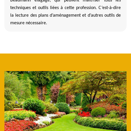
Beaumann elagage, qui peuvent maitriser tous les
techniques et outils liées à cette profession. C’est-à-dire
la lecture des plans d’aménagement et d’autres outils de
mesure nécessaire.