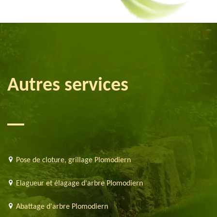
Autres services
Pose de cloture, grillage Plomodiern
Elagueur et élagage d'arbre Plomodiern
Abattage d'arbre Plomodiern