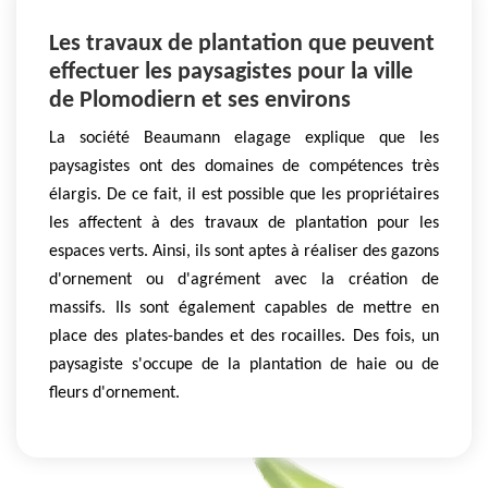
Les travaux de plantation que peuvent
effectuer les paysagistes pour la ville
de Plomodiern et ses environs
La société Beaumann elagage explique que les
paysagistes ont des domaines de compétences très
élargis. De ce fait, il est possible que les propriétaires
les affectent à des travaux de plantation pour les
espaces verts. Ainsi, ils sont aptes à réaliser des gazons
d'ornement ou d'agrément avec la création de
massifs. Ils sont également capables de mettre en
place des plates-bandes et des rocailles. Des fois, un
paysagiste s'occupe de la plantation de haie ou de
fleurs d'ornement.