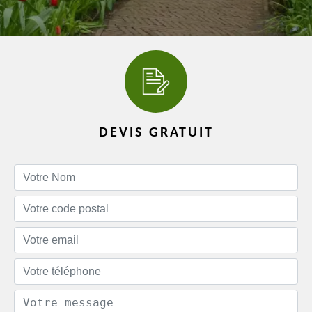
DEVIS GRATUIT