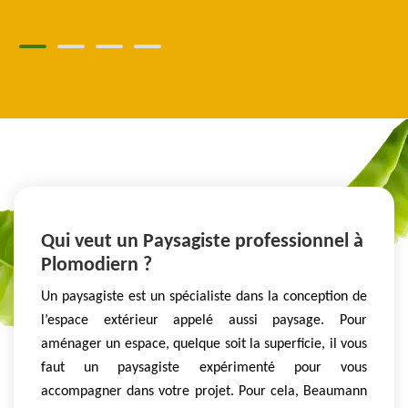
Qui veut un Paysagiste professionnel à
Plomodiern ?
Un paysagiste est un spécialiste dans la conception de
l’espace extérieur appelé aussi paysage. Pour
aménager un espace, quelque soit la superficie, il vous
faut un paysagiste expérimenté pour vous
accompagner dans votre projet. Pour cela, Beaumann