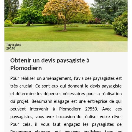
Obtenir un devis paysagiste à
Plomodiern
Pour réaliser un aménagement, l’avis des paysagistes est
très crucial. Ce sont eux qui donnent le devis paysagiste
et détermine les dépenses nécessaires pour la réalisation
du projet. Beaumann elagage est une entreprise de qui
peuvent intervenir à Plomodiern 29550. Avec ces
paysagistes, vous avez l’occasion de réaliser votre rêve.
Pour cela, il vous faut engagez les paysagistes de