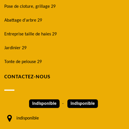
Pose de cloture, grillage 29
Abattage d'arbre 29
Entreprise taille de haies 29
Jardinier 29
Tonte de pelouse 29
CONTACTEZ-NOUS
indisponible
-
indisponible
indisponible