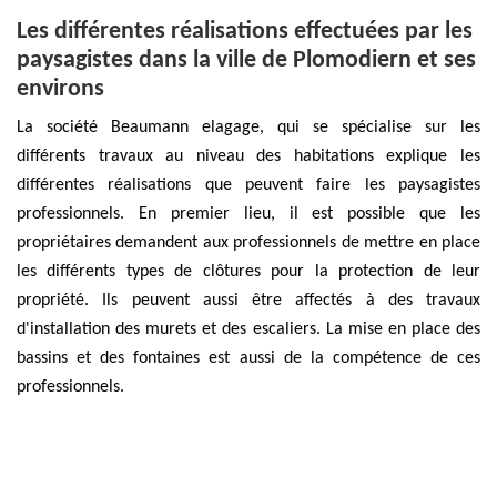
Les différentes réalisations effectuées par les
paysagistes dans la ville de Plomodiern et ses
environs
La société Beaumann elagage, qui se spécialise sur les
différents travaux au niveau des habitations explique les
différentes réalisations que peuvent faire les paysagistes
professionnels. En premier lieu, il est possible que les
propriétaires demandent aux professionnels de mettre en place
les différents types de clôtures pour la protection de leur
propriété. Ils peuvent aussi être affectés à des travaux
d'installation des murets et des escaliers. La mise en place des
bassins et des fontaines est aussi de la compétence de ces
professionnels.