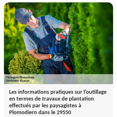
Les informations pratiques sur l'outillage
en termes de travaux de plantation
effectués par les paysagistes à
Plomodiern dans le 29550