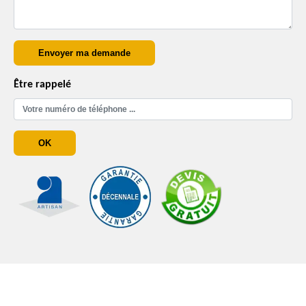
Être rappelé