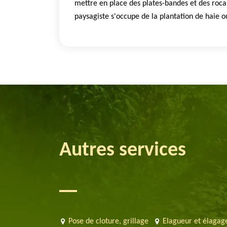
mettre en place des plates-bandes et des rocail
paysagiste s'occupe de la plantation de haie o
Autres services
Pose de cloture, grillage
Elagueur et élagag