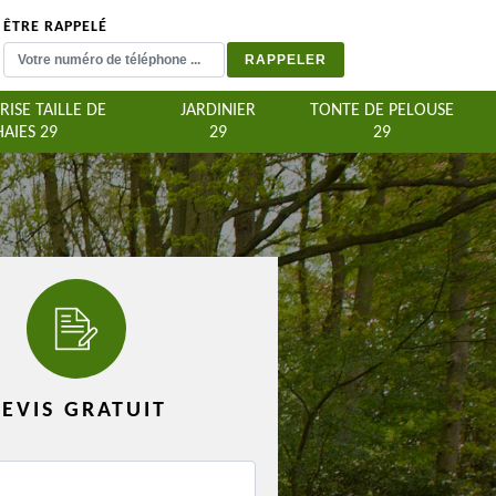
ÊTRE RAPPELÉ
RISE TAILLE DE
JARDINIER
TONTE DE PELOUSE
HAIES 29
29
29
EVIS GRATUIT