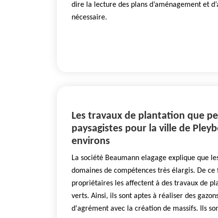
dire la lecture des plans d’aménagement et d’
nécessaire.
Les travaux de plantation que pe
paysagistes pour la ville de Pleyb
environs
La société Beaumann elagage explique que les
domaines de compétences très élargis. De ce fai
propriétaires les affectent à des travaux de pl
verts. Ainsi, ils sont aptes à réaliser des gaz
d'agrément avec la création de massifs. Ils s