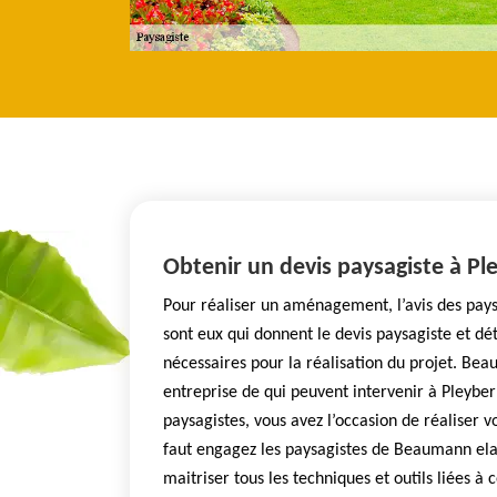
Obtenir un devis paysagiste à Pl
Pour réaliser un aménagement, l’avis des paysa
sont eux qui donnent le devis paysagiste et d
nécessaires pour la réalisation du projet. Be
entreprise de qui peuvent intervenir à Pleyber
paysagistes, vous avez l’occasion de réaliser vo
faut engagez les paysagistes de Beaumann el
maitriser tous les techniques et outils liées à 