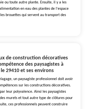
ie ou toute autre plante. Ensuite, il y a les
alimentation en eau des plantes de l'espace
a les brouettes qui servent au transport des
aux de construction décoratives
compétence des paysagistes à
 le 29410 et ses environs
lagage, un paysagiste professionnel doit avoir
mpétences sur les constructions décoratives.
par leur polyvalence. Ainsi les paysagistes
 des murets et tout autre type de clôtures pour
suite, ces professionnels peuvent construire