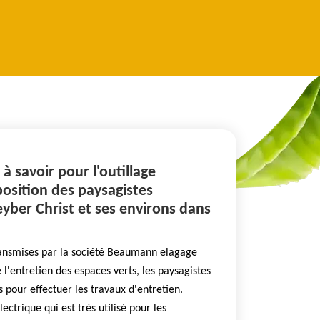
 à savoir pour l'outillage
position des paysagistes
eyber Christ et ses environs dans
ransmises par la société Beaumann elagage
l'entretien des espaces verts, les paysagistes
s pour effectuer les travaux d'entretien.
lectrique qui est très utilisé pour les