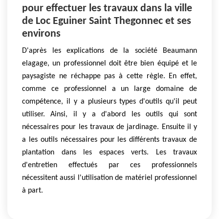
pour effectuer les travaux dans la ville
de Loc Eguiner Saint Thegonnec et ses
environs
D'après les explications de la société Beaumann
elagage, un professionnel doit être bien équipé et le
paysagiste ne réchappe pas à cette règle. En effet,
comme ce professionnel a un large domaine de
compétence, il y a plusieurs types d'outils qu'il peut
utiliser. Ainsi, il y a d'abord les outils qui sont
nécessaires pour les travaux de jardinage. Ensuite il y
a les outils nécessaires pour les différents travaux de
plantation dans les espaces verts. Les travaux
d'entretien effectués par ces professionnels
nécessitent aussi l'utilisation de matériel professionnel
à part.