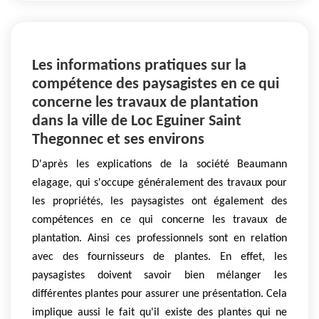
Les informations pratiques sur la
compétence des paysagistes en ce qui
concerne les travaux de plantation
dans la ville de Loc Eguiner Saint
Thegonnec et ses environs
D'après les explications de la société Beaumann
elagage, qui s'occupe généralement des travaux pour
les propriétés, les paysagistes ont également des
compétences en ce qui concerne les travaux de
plantation. Ainsi ces professionnels sont en relation
avec des fournisseurs de plantes. En effet, les
paysagistes doivent savoir bien mélanger les
différentes plantes pour assurer une présentation. Cela
implique aussi le fait qu'il existe des plantes qui ne