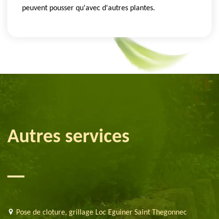
peuvent pousser qu'avec d'autres plantes.
Autres services
Pose de cloture, grillage Loc Eguiner Saint Thegonnec