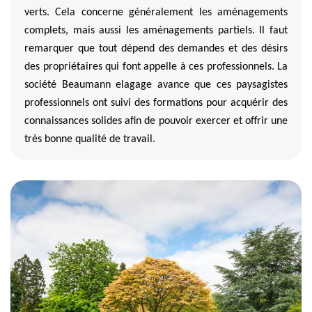
verts. Cela concerne généralement les aménagements
complets, mais aussi les aménagements partiels. Il faut
remarquer que tout dépend des demandes et des désirs
des propriétaires qui font appelle à ces professionnels. La
société Beaumann elagage avance que ces paysagistes
professionnels ont suivi des formations pour acquérir des
connaissances solides afin de pouvoir exercer et offrir une
très bonne qualité de travail.