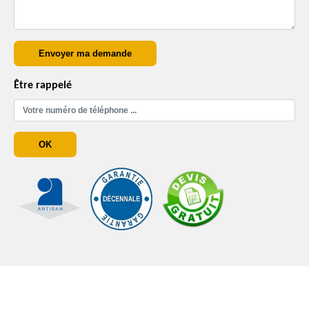
Être rappelé