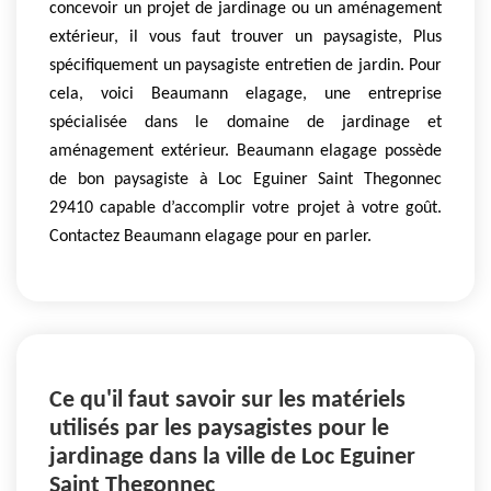
concevoir un projet de jardinage ou un aménagement
extérieur, il vous faut trouver un paysagiste, Plus
spécifiquement un paysagiste entretien de jardin. Pour
cela, voici Beaumann elagage, une entreprise
spécialisée dans le domaine de jardinage et
aménagement extérieur. Beaumann elagage possède
de bon paysagiste à Loc Eguiner Saint Thegonnec
29410 capable d’accomplir votre projet à votre goût.
Contactez Beaumann elagage pour en parler.
Ce qu'il faut savoir sur les matériels
utilisés par les paysagistes pour le
jardinage dans la ville de Loc Eguiner
Saint Thegonnec