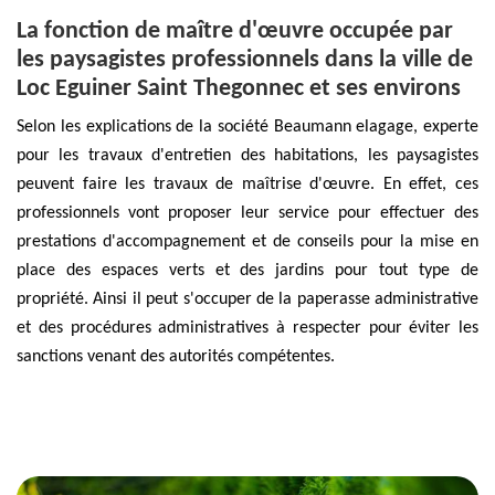
La fonction de maître d'œuvre occupée par
les paysagistes professionnels dans la ville de
Loc Eguiner Saint Thegonnec et ses environs
Selon les explications de la société Beaumann elagage, experte
pour les travaux d'entretien des habitations, les paysagistes
peuvent faire les travaux de maîtrise d'œuvre. En effet, ces
professionnels vont proposer leur service pour effectuer des
prestations d'accompagnement et de conseils pour la mise en
place des espaces verts et des jardins pour tout type de
propriété. Ainsi il peut s'occuper de la paperasse administrative
et des procédures administratives à respecter pour éviter les
sanctions venant des autorités compétentes.