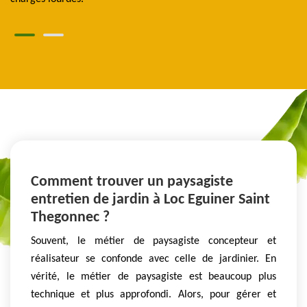
Comment trouver un paysagiste
entretien de jardin à Loc Eguiner Saint
Thegonnec ?
Souvent, le métier de paysagiste concepteur et
réalisateur se confonde avec celle de jardinier. En
vérité, le métier de paysagiste est beaucoup plus
technique et plus approfondi. Alors, pour gérer et