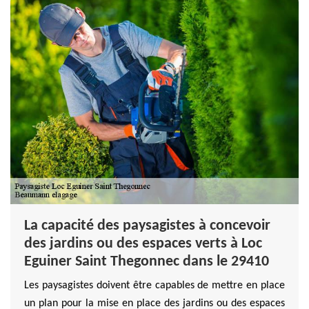
La capacité des paysagistes à concevoir
des jardins ou des espaces verts à Loc
Eguiner Saint Thegonnec dans le 29410
Les paysagistes doivent être capables de mettre en place
un plan pour la mise en place des jardins ou des espaces