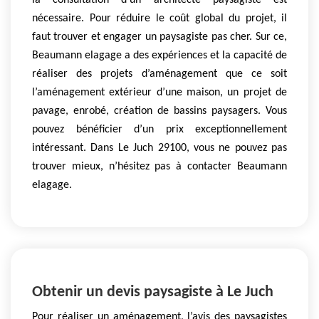
la consultation d’un architecte paysagiste est
nécessaire. Pour réduire le coût global du projet, il
faut trouver et engager un paysagiste pas cher. Sur ce,
Beaumann elagage a des expériences et la capacité de
réaliser des projets d’aménagement que ce soit
l’aménagement extérieur d’une maison, un projet de
pavage, enrobé, création de bassins paysagers. Vous
pouvez bénéficier d’un prix exceptionnellement
intéressant. Dans Le Juch 29100, vous ne pouvez pas
trouver mieux, n’hésitez pas à contacter Beaumann
elagage.
Obtenir un devis paysagiste à Le Juch
Pour réaliser un aménagement, l’avis des paysagistes