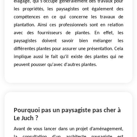
elagage, qui s'occupe généralement des travaux pour
les propriétés, les paysagistes ont également des
compétences en ce qui concerne les travaux de
plantation. Ainsi ces professionnels sont en relation
avec des fournisseurs de plantes. En effet, les
paysagistes doivent savoir bien mélanger les
différentes plantes pour assurer une présentation. Cela
implique aussi le fait qu'il existe des plantes qui ne
peuvent pousser qu'avec d'autres plantes.
Pourquoi pas un paysagiste pas cher à
Le Juch ?
Avant de vous lancer dans un projet d’aménagement,