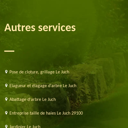
Autres services
Pose de cloture, grillage Le Juch
Elagueur et élagage d'arbre Le Juch
Abattage d'arbre Le Juch
Entreprise taille de haies Le Juch 29100
Jardinier Le Juch