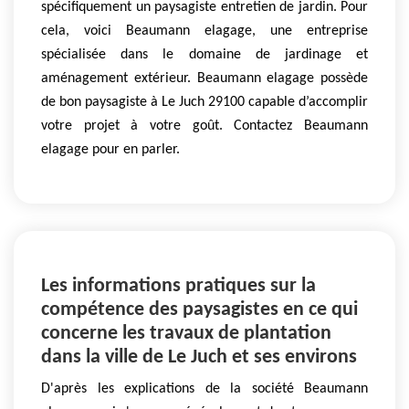
spécifiquement un paysagiste entretien de jardin. Pour
cela, voici Beaumann elagage, une entreprise
spécialisée dans le domaine de jardinage et
aménagement extérieur. Beaumann elagage possède
de bon paysagiste à Le Juch 29100 capable d’accomplir
votre projet à votre goût. Contactez Beaumann
elagage pour en parler.
Les informations pratiques sur la
compétence des paysagistes en ce qui
concerne les travaux de plantation
dans la ville de Le Juch et ses environs
D'après les explications de la société Beaumann