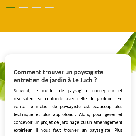
Comment trouver un paysagiste
entretien de jardin à Le Juch ?
Souvent, le métier de paysagiste concepteur et
réalisateur se confonde avec celle de jardinier. En
vérité, le métier de paysagiste est beaucoup plus
technique et plus approfondi. Alors, pour gérer et
concevoir un projet de jardinage ou un aménagement
extérieur, il vous faut trouver un paysagiste, Plus