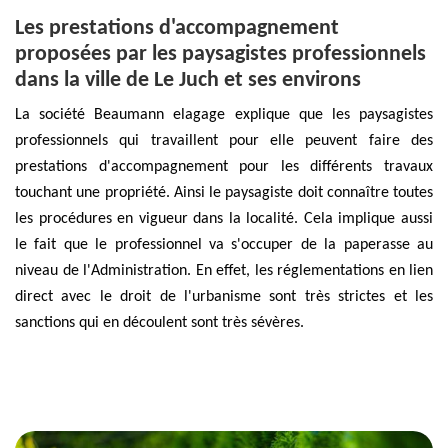
Les prestations d'accompagnement
proposées par les paysagistes professionnels
dans la ville de Le Juch et ses environs
La société Beaumann elagage explique que les paysagistes
professionnels qui travaillent pour elle peuvent faire des
prestations d'accompagnement pour les différents travaux
touchant une propriété. Ainsi le paysagiste doit connaître toutes
les procédures en vigueur dans la localité. Cela implique aussi
le fait que le professionnel va s'occuper de la paperasse au
niveau de l'Administration. En effet, les réglementations en lien
direct avec le droit de l'urbanisme sont très strictes et les
sanctions qui en découlent sont très sévères.