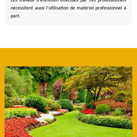
Les travaux d'entretien effectués par ces professionnels
nécessitent aussi l'utilisation de matériel professionnel à
part.