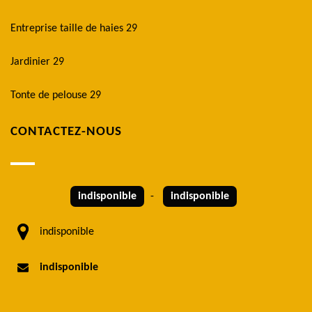
Entreprise taille de haies 29
Jardinier 29
Tonte de pelouse 29
CONTACTEZ-NOUS
indisponible
-
indisponible
indisponible
indisponible