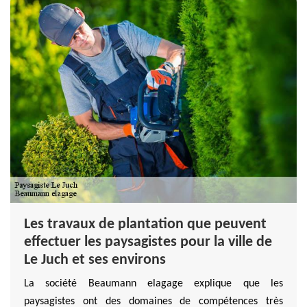
Les travaux de plantation que peuvent
effectuer les paysagistes pour la ville de
Le Juch et ses environs
La société Beaumann elagage explique que les
paysagistes ont des domaines de compétences très