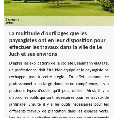
La multitude d'outillages que les
paysagistes ont en leur disposition pour
effectuer les travaux dans la ville de Le
Juch et ses environs
D'après les explications de la société Beaumann elagage,
un professionnel doit être bien équipé et le paysagiste ne
réchappe pas à cette règle. En effet, comme ce
professionnel a un large domaine de compétence, il y a
plusieurs types d'outils qu'il peut utiliser. Ainsi, il y a
d'abord les outils qui sont nécessaires pour les travaux de
jardinage. Ensuite il y a les outils nécessaires pour les
différents travaux de plantation dans les espaces verts.