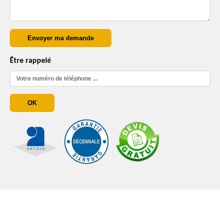
Être rappelé