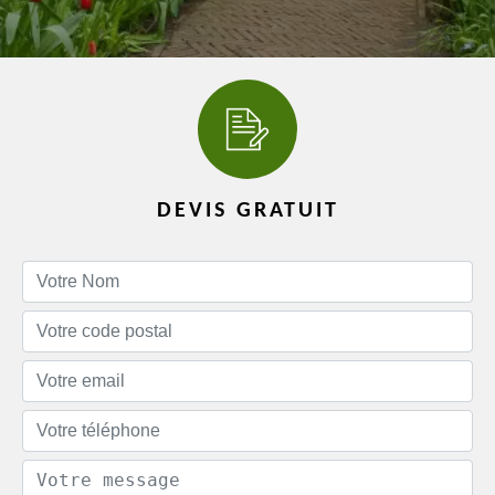
DEVIS GRATUIT