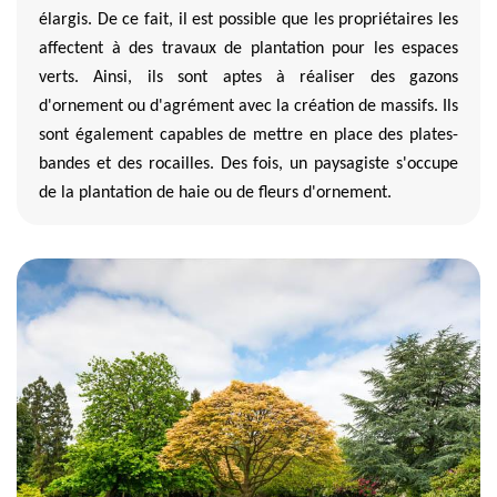
élargis. De ce fait, il est possible que les propriétaires les
affectent à des travaux de plantation pour les espaces
verts. Ainsi, ils sont aptes à réaliser des gazons
d'ornement ou d'agrément avec la création de massifs. Ils
sont également capables de mettre en place des plates-
bandes et des rocailles. Des fois, un paysagiste s'occupe
de la plantation de haie ou de fleurs d'ornement.