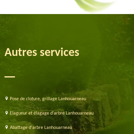
Autres services
Pose de cloture, grillage Lanhouarneau
Elagueur et élagage d'arbre Lanhouarneau
Abattage d'arbre Lanhouarneau