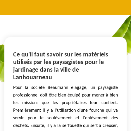
Ce qu'il faut savoir sur les matériels
utilisés par les paysagistes pour le
jardinage dans la ville de
Lanhouarneau
Pour la société Beaumann elagage, un paysagiste
professionnel doit être bien équipé pour mener à bien
les missions que les propriétaires leur confient.
Premièrement il y a l'utilisation d'une fourche qui va
servir pour le soulèvement et l'enlèvement des
déchets. Ensuite, il y a la serfouette qui sert à creuser,