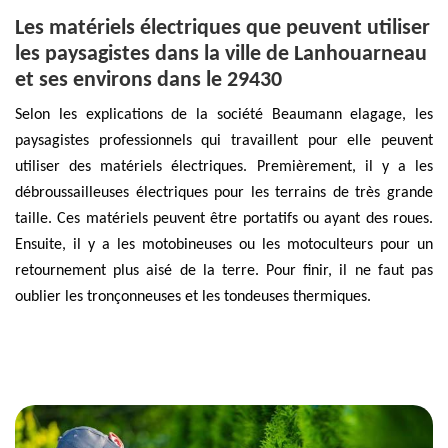
Les matériels électriques que peuvent utiliser
les paysagistes dans la ville de Lanhouarneau
et ses environs dans le 29430
Selon les explications de la société Beaumann elagage, les
paysagistes professionnels qui travaillent pour elle peuvent
utiliser des matériels électriques. Premièrement, il y a les
débroussailleuses électriques pour les terrains de très grande
taille. Ces matériels peuvent être portatifs ou ayant des roues.
Ensuite, il y a les motobineuses ou les motoculteurs pour un
retournement plus aisé de la terre. Pour finir, il ne faut pas
oublier les tronçonneuses et les tondeuses thermiques.