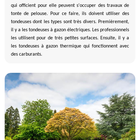
qui officient pour elle peuvent s'occuper des travaux de
tonte de pelouse. Pour ce faire, ils doivent utiliser des
tondeuses dont les types sont très divers. Premièrement,
il y a les tondeuses à gazon électriques. Les professionnels
les utilisent pour de très petites surfaces. Ensuite, il y a
les tondeuses à gazon thermique qui fonctionnent avec
des carburants.