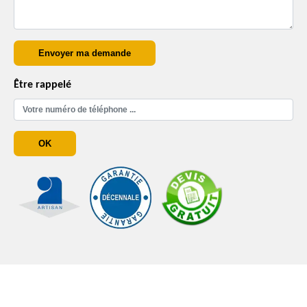
Être rappelé