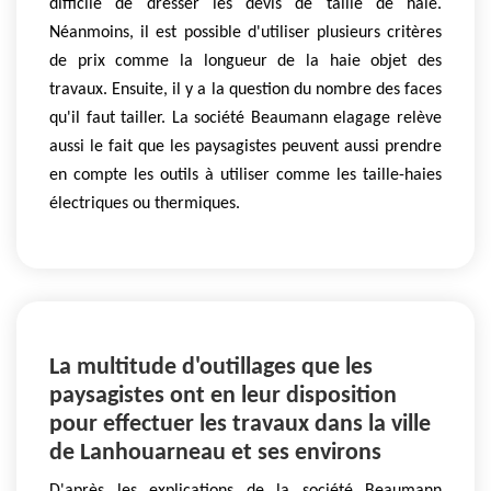
difficile de dresser les devis de taille de haie.
Néanmoins, il est possible d'utiliser plusieurs critères
de prix comme la longueur de la haie objet des
travaux. Ensuite, il y a la question du nombre des faces
qu'il faut tailler. La société Beaumann elagage relève
aussi le fait que les paysagistes peuvent aussi prendre
en compte les outils à utiliser comme les taille-haies
électriques ou thermiques.
La multitude d'outillages que les
paysagistes ont en leur disposition
pour effectuer les travaux dans la ville
de Lanhouarneau et ses environs