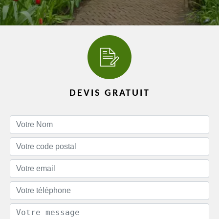
DEVIS GRATUIT