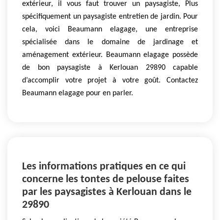
extérieur, il vous faut trouver un paysagiste, Plus
spécifiquement un paysagiste entretien de jardin. Pour
cela, voici Beaumann elagage, une entreprise
spécialisée dans le domaine de jardinage et
aménagement extérieur. Beaumann elagage possède
de bon paysagiste à Kerlouan 29890 capable
d’accomplir votre projet à votre goût. Contactez
Beaumann elagage pour en parler.
Les informations pratiques en ce qui
concerne les tontes de pelouse faites
par les paysagistes à Kerlouan dans le
29890