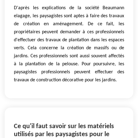
D'après les explications de la société Beaumann
elagage, les paysagistes sont aptes à faire des travaux
de création en aménagement. De ce fait, les
propriétaires peuvent demander à ces professionnels
d'effectuer des travaux de plantation dans les espaces
verts. Cela concerne la création de massifs ou de
jardins. Ces professionnels sont aussi souvent affectés
à la plantation de la pelouse. Pour poursuivre, les
paysagistes professionnels peuvent effectuer des
travaux de construction décorative pour les jardins.
Ce qu'il faut savoir sur les matériels
utilisés par les paysagistes pour le