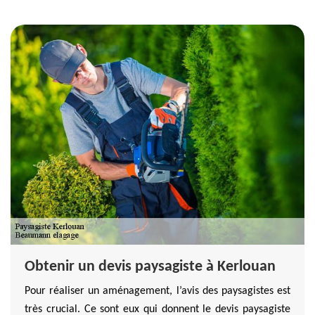
Obtenir un devis paysagiste à Kerlouan
Pour réaliser un aménagement, l’avis des paysagistes est
très crucial. Ce sont eux qui donnent le devis paysagiste