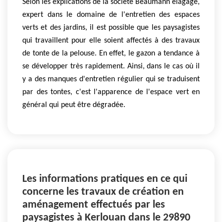
Selon les explications de la société Beaumann elagage,
expert dans le domaine de l'entretien des espaces
verts et des jardins, il est possible que les paysagistes
qui travaillent pour elle soient affectés à des travaux
de tonte de la pelouse. En effet, le gazon a tendance à
se développer très rapidement. Ainsi, dans le cas où il
y a des manques d'entretien régulier qui se traduisent
par des tontes, c'est l'apparence de l'espace vert en
général qui peut être dégradée.
Les informations pratiques en ce qui
concerne les travaux de création en
aménagement effectués par les
paysagistes à Kerlouan dans le 29890