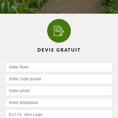
DEVIS GRATUIT