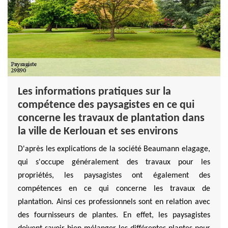
Les informations pratiques sur la
compétence des paysagistes en ce qui
concerne les travaux de plantation dans
la ville de Kerlouan et ses environs
D'après les explications de la société Beaumann elagage,
qui s'occupe généralement des travaux pour les
propriétés, les paysagistes ont également des
compétences en ce qui concerne les travaux de
plantation. Ainsi ces professionnels sont en relation avec
des fournisseurs de plantes. En effet, les paysagistes