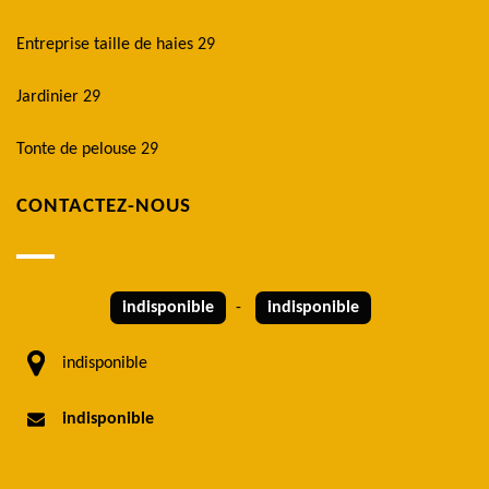
Entreprise taille de haies 29
Jardinier 29
Tonte de pelouse 29
CONTACTEZ-NOUS
indisponible
-
indisponible
indisponible
indisponible