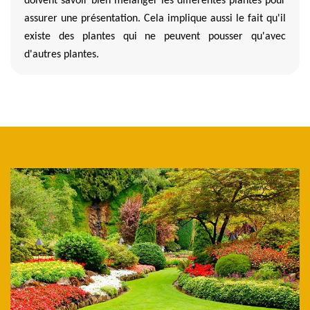
doivent savoir bien mélanger les différentes plantes pour
assurer une présentation. Cela implique aussi le fait qu'il
existe des plantes qui ne peuvent pousser qu'avec
d'autres plantes.