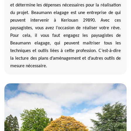
et détermine les dépenses nécessaires pour la réalisation
du projet. Beaumann elagage est une entreprise de qui
peuvent intervenir à Kerlouan 29890. Avec ces
paysagistes, vous avez l’occasion de réaliser votre rêve.
Pour cela, il vous faut engagez les paysagistes de
Beaumann elagage, qui peuvent maitriser tous les
techniques et outils liées à cette profession. C’est-à-dire
la lecture des plans d’aménagement et d’autres outils de
mesure nécessaire.