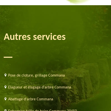
Autres services
Pose de cloture, grillage Commana
Elagueur et élagage d'arbre Commana
Abattage d'arbre Commana