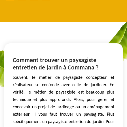
Comment trouver un paysagiste
entretien de jardin à Commana ?
Souvent, le métier de paysagiste concepteur et
réalisateur se confonde avec celle de jardinier. En
vérité, le métier de paysagiste est beaucoup plus
technique et plus approfondi. Alors, pour gérer et
concevoir un projet de jardinage ou un aménagement
extérieur, il vous faut trouver un paysagiste, Plus
spécifiquement un paysagiste entretien de jardin. Pour