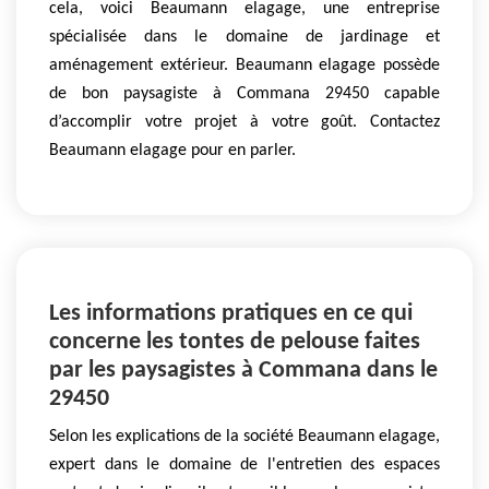
cela, voici Beaumann elagage, une entreprise
spécialisée dans le domaine de jardinage et
aménagement extérieur. Beaumann elagage possède
de bon paysagiste à Commana 29450 capable
d’accomplir votre projet à votre goût. Contactez
Beaumann elagage pour en parler.
Les informations pratiques en ce qui
concerne les tontes de pelouse faites
par les paysagistes à Commana dans le
29450
Selon les explications de la société Beaumann elagage,
expert dans le domaine de l'entretien des espaces