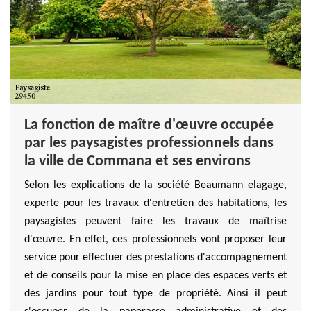
La fonction de maître d'œuvre occupée
par les paysagistes professionnels dans
la ville de Commana et ses environs
Selon les explications de la société Beaumann elagage,
experte pour les travaux d'entretien des habitations, les
paysagistes peuvent faire les travaux de maîtrise
d'œuvre. En effet, ces professionnels vont proposer leur
service pour effectuer des prestations d'accompagnement
et de conseils pour la mise en place des espaces verts et
des jardins pour tout type de propriété. Ainsi il peut