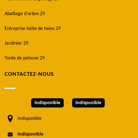
Abattage d'arbre 29
Entreprise taille de haies 29
Jardinier 29
Tonte de pelouse 29
CONTACTEZ-NOUS
indisponible
-
indisponible
indisponible
indisponible