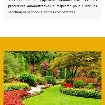
s'occuper de la paperasse administrative et des
procédures administratives à respecter pour éviter les
sanctions venant des autorités compétentes.