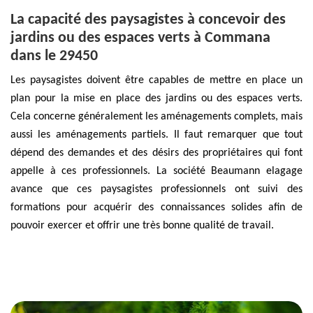
La capacité des paysagistes à concevoir des
jardins ou des espaces verts à Commana
dans le 29450
Les paysagistes doivent être capables de mettre en place un
plan pour la mise en place des jardins ou des espaces verts.
Cela concerne généralement les aménagements complets, mais
aussi les aménagements partiels. Il faut remarquer que tout
dépend des demandes et des désirs des propriétaires qui font
appelle à ces professionnels. La société Beaumann elagage
avance que ces paysagistes professionnels ont suivi des
formations pour acquérir des connaissances solides afin de
pouvoir exercer et offrir une très bonne qualité de travail.