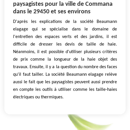
paysagistes pour la ville de Commana
dans le 29450 et ses environs
D'après les explications de la société Beaumann
elagage qui se spécialise dans le domaine de
l'entretien des espaces verts et des jardins, il est
difficile de dresser les devis de taille de haie.
Néanmoins, il est possible d'utiliser plusieurs critères
de prix comme la longueur de la haie objet des
travaux. Ensuite, il y a la question du nombre des faces
qu'il faut tailler. La société Beaumann elagage relève
aussi le fait que les paysagistes peuvent aussi prendre
en compte les outils à utiliser comme les taille-haies
électriques ou thermiques.