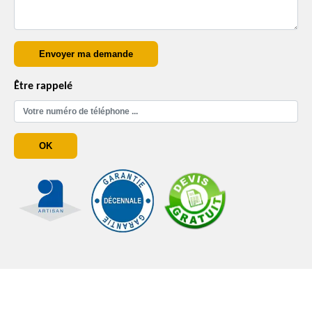
Être rappelé