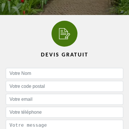
DEVIS GRATUIT