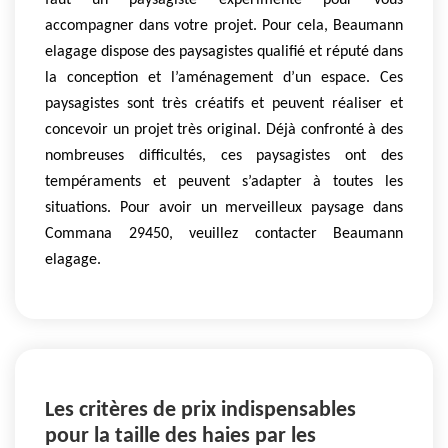
faut un paysagiste expérimenté pour vous
accompagner dans votre projet. Pour cela, Beaumann
elagage dispose des paysagistes qualifié et réputé dans
la conception et l’aménagement d’un espace. Ces
paysagistes sont très créatifs et peuvent réaliser et
concevoir un projet très original. Déjà confronté à des
nombreuses difficultés, ces paysagistes ont des
tempéraments et peuvent s’adapter à toutes les
situations. Pour avoir un merveilleux paysage dans
Commana 29450, veuillez contacter Beaumann
elagage.
Les critères de prix indispensables
pour la taille des haies par les