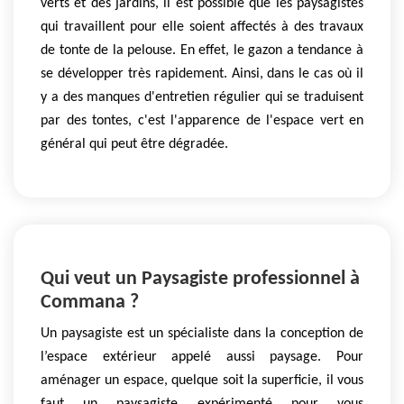
verts et des jardins, il est possible que les paysagistes
qui travaillent pour elle soient affectés à des travaux
de tonte de la pelouse. En effet, le gazon a tendance à
se développer très rapidement. Ainsi, dans le cas où il
y a des manques d'entretien régulier qui se traduisent
par des tontes, c'est l'apparence de l'espace vert en
général qui peut être dégradée.
Qui veut un Paysagiste professionnel à
Commana ?
Un paysagiste est un spécialiste dans la conception de
l’espace extérieur appelé aussi paysage. Pour
aménager un espace, quelque soit la superficie, il vous