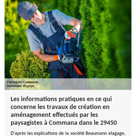
Les informations pratiques en ce qui
concerne les travaux de création en
aménagement effectués par les
paysagistes à Commana dans le 29450
D'après les explications de la société Beaumann elagage,