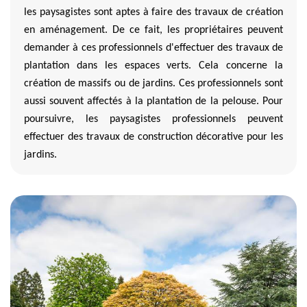
les paysagistes sont aptes à faire des travaux de création
en aménagement. De ce fait, les propriétaires peuvent
demander à ces professionnels d'effectuer des travaux de
plantation dans les espaces verts. Cela concerne la
création de massifs ou de jardins. Ces professionnels sont
aussi souvent affectés à la plantation de la pelouse. Pour
poursuivre, les paysagistes professionnels peuvent
effectuer des travaux de construction décorative pour les
jardins.