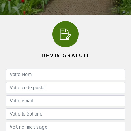
DEVIS GRATUIT