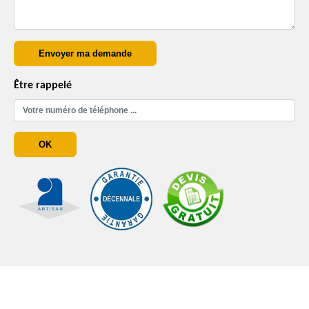
Être rappelé