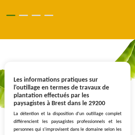
Les informations pratiques sur
l'outillage en termes de travaux de
plantation effectués par les
paysagistes à Brest dans le 29200
La détention et la disposition d'un outillage complet
différencient les paysagistes professionnels et les
personnes qui s'improvisent dans le domaine selon les