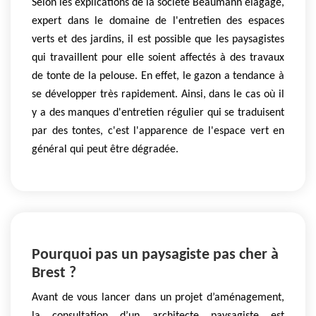
Selon les explications de la société Beaumann elagage,
expert dans le domaine de l'entretien des espaces
verts et des jardins, il est possible que les paysagistes
qui travaillent pour elle soient affectés à des travaux
de tonte de la pelouse. En effet, le gazon a tendance à
se développer très rapidement. Ainsi, dans le cas où il
y a des manques d'entretien régulier qui se traduisent
par des tontes, c'est l'apparence de l'espace vert en
général qui peut être dégradée.
Pourquoi pas un paysagiste pas cher à
Brest ?
Avant de vous lancer dans un projet d’aménagement,