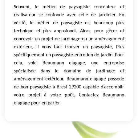
Souvent, le métier de paysagiste concepteur et
réalisateur se confonde avec celle de jardinier. En
vérité, le métier de paysagiste est beaucoup plus
technique et plus approfondi. Alors, pour gérer et
concevoir un projet de jardinage ou un aménagement
extérieur, il vous faut trouver un paysagiste, Plus
spécifiquement un paysagiste entretien de jardin. Pour
cela, voici Beaumann elagage, une entreprise
spécialisée dans le domaine de jardinage et
aménagement extérieur. Beaumann elagage possède
de bon paysagiste à Brest 29200 capable d’accomplir
votre projet à votre goût. Contactez Beaumann
elagage pour en parler.