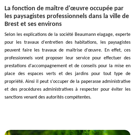
La fonction de maître d'œuvre occupée par
les paysagistes professionnels dans la ville de
Brest et ses environs
Selon les explications de la société Beaumann elagage, experte
pour les travaux d'entretien des habitations, les paysagistes
peuvent faire les travaux de maîtrise d'œuvre. En effet, ces
professionnels vont proposer leur service pour effectuer des
prestations d'accompagnement et de conseils pour la mise en
place des espaces verts et des jardins pour tout type de
propriété. Ainsi il peut s'occuper de la paperasse administrative
et des procédures administratives à respecter pour éviter les
sanctions venant des autorités compétentes.