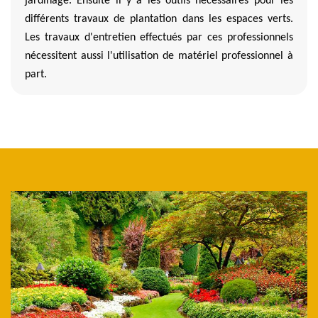
jardinage. Ensuite il y a les outils nécessaires pour les
différents travaux de plantation dans les espaces verts.
Les travaux d'entretien effectués par ces professionnels
nécessitent aussi l'utilisation de matériel professionnel à
part.