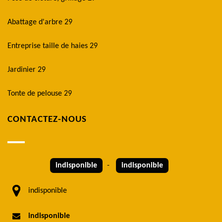
Abattage d'arbre 29
Entreprise taille de haies 29
Jardinier 29
Tonte de pelouse 29
CONTACTEZ-NOUS
indisponible
-
indisponible
indisponible
indisponible