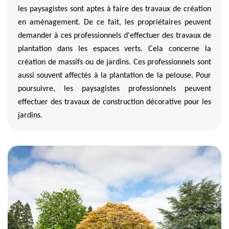
les paysagistes sont aptes à faire des travaux de création
en aménagement. De ce fait, les propriétaires peuvent
demander à ces professionnels d'effectuer des travaux de
plantation dans les espaces verts. Cela concerne la
création de massifs ou de jardins. Ces professionnels sont
aussi souvent affectés à la plantation de la pelouse. Pour
poursuivre, les paysagistes professionnels peuvent
effectuer des travaux de construction décorative pour les
jardins.