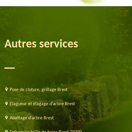
Autres services
Pose de cloture, grillage Brest
Elagueur et élagage d'arbre Brest
Abattage d'arbre Brest