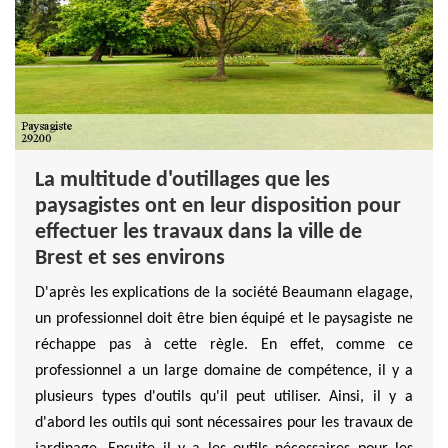
La multitude d'outillages que les
paysagistes ont en leur disposition pour
effectuer les travaux dans la ville de
Brest et ses environs
D'après les explications de la société Beaumann elagage,
un professionnel doit être bien équipé et le paysagiste ne
réchappe pas à cette règle. En effet, comme ce
professionnel a un large domaine de compétence, il y a
plusieurs types d'outils qu'il peut utiliser. Ainsi, il y a
d'abord les outils qui sont nécessaires pour les travaux de