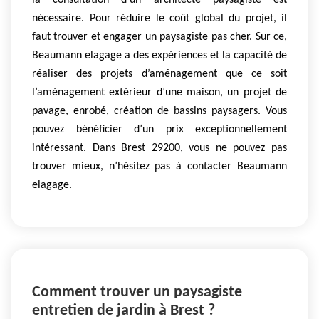
la consultation d’un architecte paysagiste est
nécessaire. Pour réduire le coût global du projet, il
faut trouver et engager un paysagiste pas cher. Sur ce,
Beaumann elagage a des expériences et la capacité de
réaliser des projets d’aménagement que ce soit
l’aménagement extérieur d’une maison, un projet de
pavage, enrobé, création de bassins paysagers. Vous
pouvez bénéficier d’un prix exceptionnellement
intéressant. Dans Brest 29200, vous ne pouvez pas
trouver mieux, n’hésitez pas à contacter Beaumann
elagage.
Comment trouver un paysagiste
entretien de jardin à Brest ?