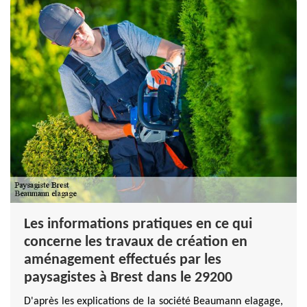
Les informations pratiques en ce qui
concerne les travaux de création en
aménagement effectués par les
paysagistes à Brest dans le 29200
D'après les explications de la société Beaumann elagage,