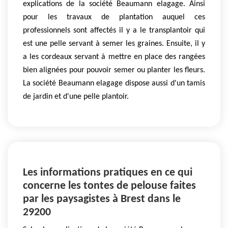
explications de la société Beaumann elagage. Ainsi
pour les travaux de plantation auquel ces
professionnels sont affectés il y a le transplantoir qui
est une pelle servant à semer les graines. Ensuite, il y
a les cordeaux servant à mettre en place des rangées
bien alignées pour pouvoir semer ou planter les fleurs.
La société Beaumann elagage dispose aussi d'un tamis
de jardin et d'une pelle plantoir.
Les informations pratiques en ce qui
concerne les tontes de pelouse faites
par les paysagistes à Brest dans le
29200