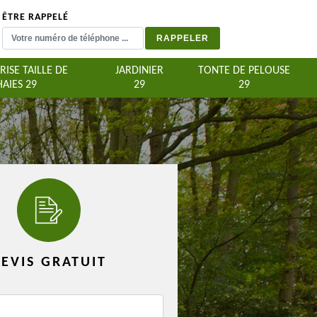
ÊTRE RAPPELÉ
RISE TAILLE DE
JARDINIER
TONTE DE PELOUSE
HAIES 29
29
29
EVIS GRATUIT