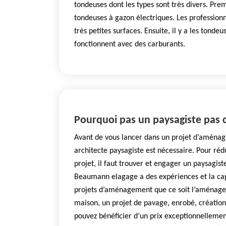
tondeuses dont les types sont très divers. Prem
tondeuses à gazon électriques. Les professionne
très petites surfaces. Ensuite, il y a les tond
fonctionnent avec des carburants.
Pourquoi pas un paysagiste pas c
Avant de vous lancer dans un projet d’aménag
architecte paysagiste est nécessaire. Pour réd
projet, il faut trouver et engager un paysagiste
Beaumann elagage a des expériences et la cap
projets d’aménagement que ce soit l’aménage
maison, un projet de pavage, enrobé, création
pouvez bénéficier d’un prix exceptionnellemen