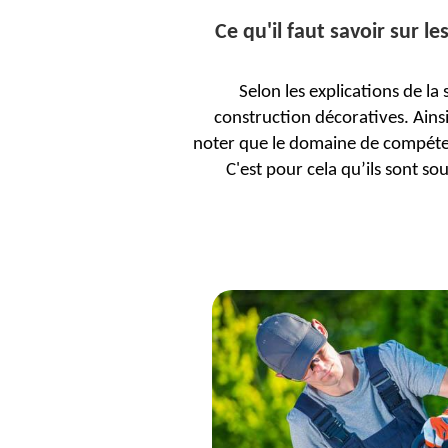
Ce qu'il faut savoir sur l
Selon les explications de l
construction décoratives. Ainsi
noter que le domaine de compétenc
C'est pour cela qu’ils sont so