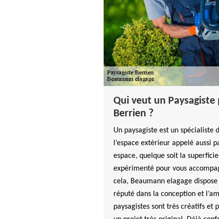
Qui veut un Paysagiste 
Berrien ?
Un paysagiste est un spécialiste 
l’espace extérieur appelé aussi
espace, quelque soit la superficie
expérimenté pour vous accompagn
cela, Beaumann elagage dispose d
réputé dans la conception et l’
paysagistes sont très créatifs et 